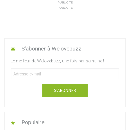
PUBLICITÉ
PUBLICITÉ
S'abonner à Welovebuzz
Le meilleur de Welovebuzz, une fois par semaine !
S'ABONNER
Populaire