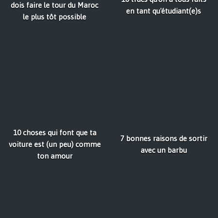
dois faire le tour du Maroc
en tant qu'étudiant(e)s
le plus tôt possible
10 choses qui font que ta
7 bonnes raisons de sortir
voiture est (un peu) comme
avec un barbu
ton amour