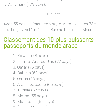
le Danemark (173 pays).
PUBLICITÉ
Avec 55 destinations free-visa, le Maroc vient en 73e
position, avec l’Arménie, le Burkina Faso et la Mauritanie.
Classement des 10 plus puissants
passeports du monde arabe :
Koweït (78 pays)
Emirats Arabes Unis (77 pays)
Qatar (75 pays)
Bahreïn (69 pays)
Oman (66 pays)
Arabie Saoudite (65 pays)
Tunisie (62 pays)
Maroc (55 pays)
Mauritanie (55 pays)