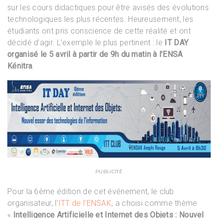
sur les cours didactiques pour être avisés des évolutions
technologiques les plus récentes. Heureusement, les
étudiants ont pris conscience de cette réalité et ont
décidé d’agir. L’exemple le plus pertinent : le
IT DAY
organisé le 5 avril à partir de 9h du matin à l’ENSA
Kénitra
.
PUBLICITÉ
Pour la 6ème édition de cet événement, le club
organisateur, l’
ITT de l’ENSAK
, a choisi comme thème
«
Intelligence Artificielle et Internet des Objets : Nouvel