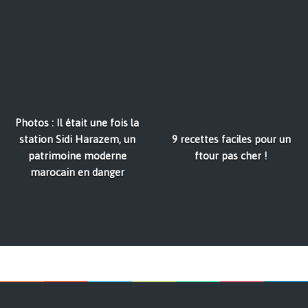
Photos : Il était une fois la
station Sidi Harazem, un
9 recettes faciles pour un
patrimoine moderne
ftour pas cher !
marocain en danger