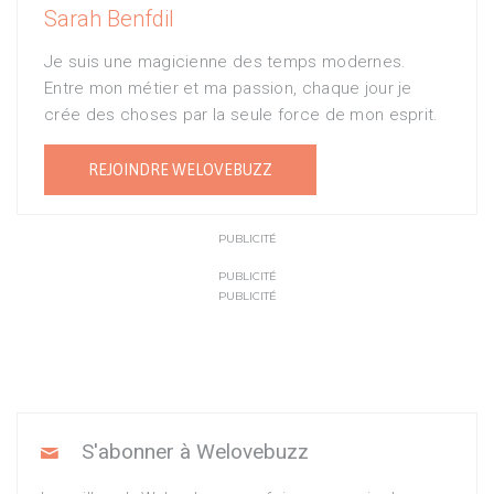
Sarah Benfdil
Je suis une magicienne des temps modernes.
Entre mon métier et ma passion, chaque jour je
crée des choses par la seule force de mon esprit.
REJOINDRE WELOVEBUZZ
PUBLICITÉ
PUBLICITÉ
PUBLICITÉ
S'abonner à Welovebuzz