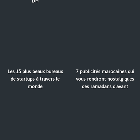
DH
Les 15 plus beaux bureaux
7 publicités marocaines qui
de startups à travers le
vous rendront nostalgiques
monde
des ramadans d'avant