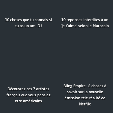
10 choses que tu connais si
10 réponses interdites à un
tu as un ami DJ
'je t'aime' selon le Marocain
Bling Empire : 6 choses à
Découvrez ces 7 artistes
savoir sur la nouvelle
français que vous pensiez
émission télé-réalité de
être américains
Netflix