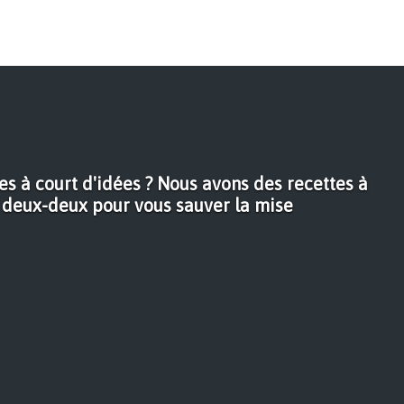
tes à court d'idées ? Nous avons des recettes à
n deux-deux pour vous sauver la mise