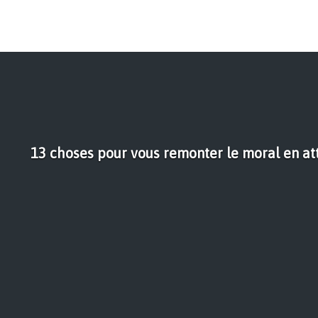
13 choses pour vous remonter le moral en a