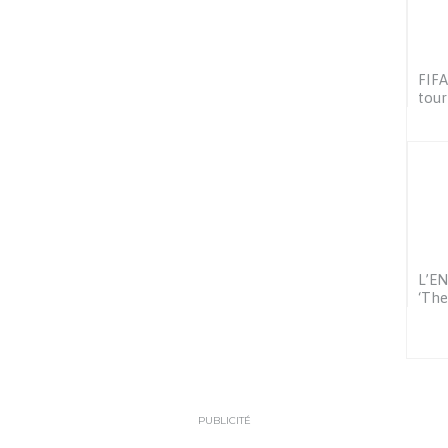
FIFA
tour
L’EN
‘The
PUBLICITÉ