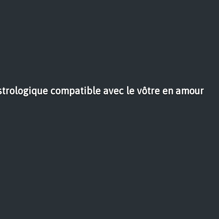
strologique compatible avec le vôtre en amour