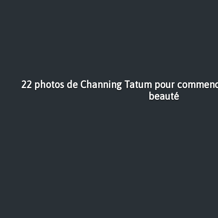
22 photos de Channing Tatum pour commenc
beauté