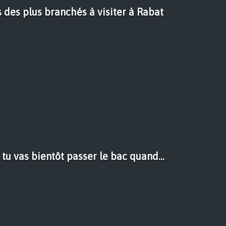
 des plus branchés à visiter à Rabat
 tu vas bientôt passer le bac quand...