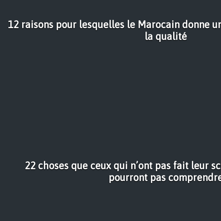
12 raisons pour lesquelles le Marocain donne 
la qualité
22 choses que ceux qui n’ont pas fait leur s
pourront pas comprendr