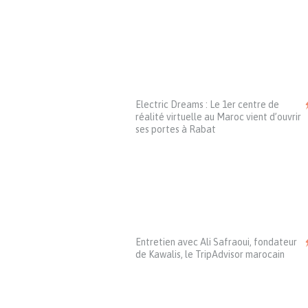
Electric Dreams : Le 1er centre de
réalité virtuelle au Maroc vient d’ouvrir
ses portes à Rabat
Entretien avec Ali Safraoui, fondateur
de Kawalis, le TripAdvisor marocain