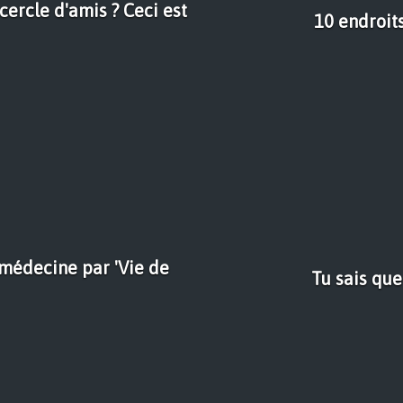
 cercle d'amis ? Ceci est
10 endroits
 médecine par 'Vie de
Tu sais que