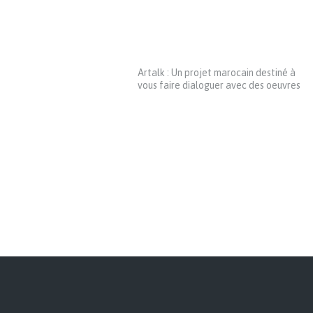
Artalk : Un projet marocain destiné à
vous faire dialoguer avec des oeuvres