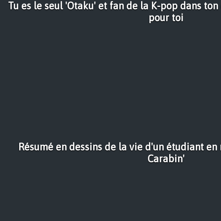
Tu es le seul 'Otaku' et fan de la K-pop dans ton
pour toi
Résumé en dessins de la vie d'un étudiant en
Carabin'