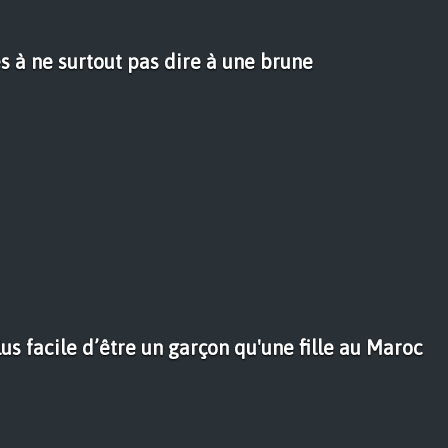
s à ne surtout pas dire à une brune
lus facile d’être un garçon qu'une fille au Maroc