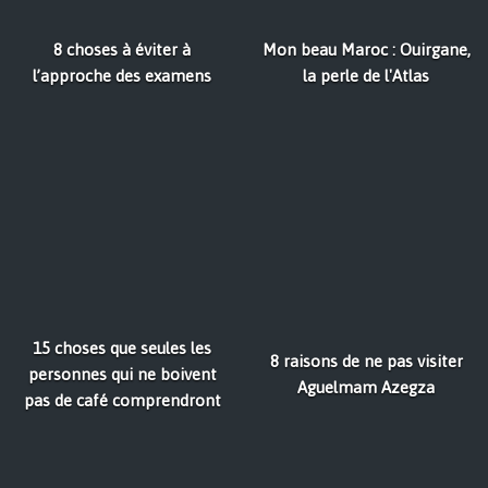
8 choses à éviter à
Mon beau Maroc : Ouirgane,
l’approche des examens
la perle de l'Atlas
15 choses que seules les
8 raisons de ne pas visiter
personnes qui ne boivent
Aguelmam Azegza
pas de café comprendront