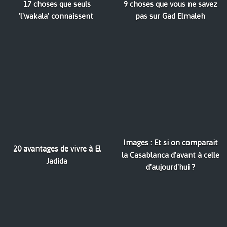
17 choses que seuls
9 choses que vous ne savez
'l'wakala' connaissent
pas sur Gad Elmaleh
Images : Et si on comparait
20 avantages de vivre à El
la Casablanca d'avant à celle
Jadida
d'aujourd'hui ?