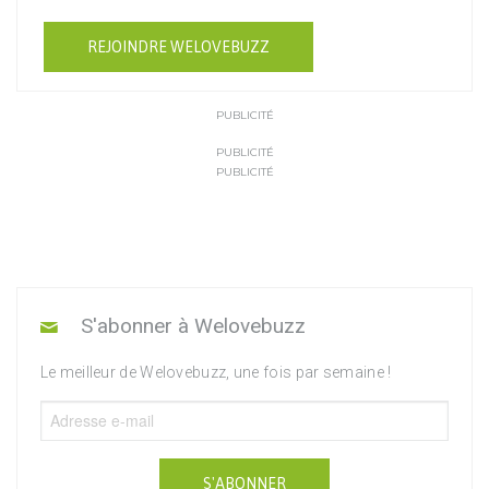
REJOINDRE WELOVEBUZZ
PUBLICITÉ
PUBLICITÉ
PUBLICITÉ
S'abonner à Welovebuzz
Le meilleur de Welovebuzz, une fois par semaine !
S'ABONNER