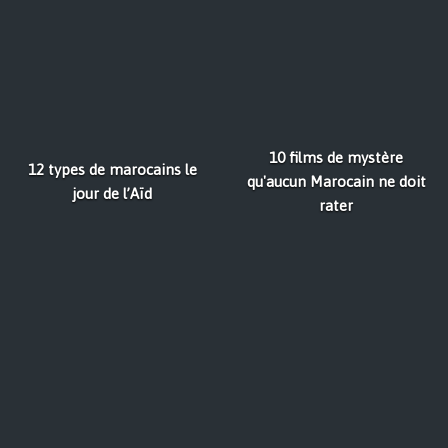
10 films de mystère
12 types de marocains le
qu'aucun Marocain ne doit
jour de l’Aïd
rater