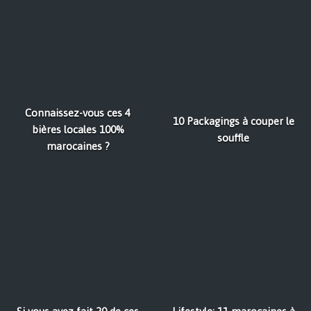
Connaissez-vous ces 4
10 Packagings à couper le
bières locales 100%
souffle
marocaines ?