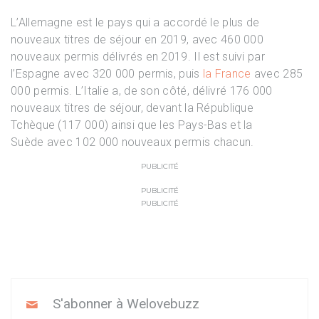
L’Allemagne est le pays qui a accordé le plus de
nouveaux titres de séjour en 2019, avec 460 000
nouveaux permis délivrés en 2019. Il est suivi par
l’Espagne avec 320 000 permis, puis
la France
avec 285
000 permis. L’Italie a, de son côté, délivré 176 000
nouveaux titres de séjour, devant la République
Tchèque (117 000) ainsi que les Pays-Bas et la
Suède avec 102 000 nouveaux permis chacun.
PUBLICITÉ
PUBLICITÉ
PUBLICITÉ
S'abonner à Welovebuzz