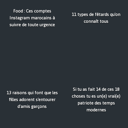
Food : Ces comptes
11 types de fêtards qu'on
Instagram marocains à
connaît tous
suivre de toute urgence
Si tu as fait 14 de ces 18
13 raisons qui font que les
choses tu es un(e) vrai(e)
filles adorent s'entourer
patriote des temps
d'amis garçons
modernes