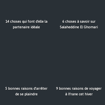
14 choses qui font d'elle la
6 choses à savoir sur
partenaire idéale
Salaheddine El Ghomari
5 bonnes raisons d’arrêter
9 bonnes raisons de voyager
de se plaindre
à Ifrane cet hiver