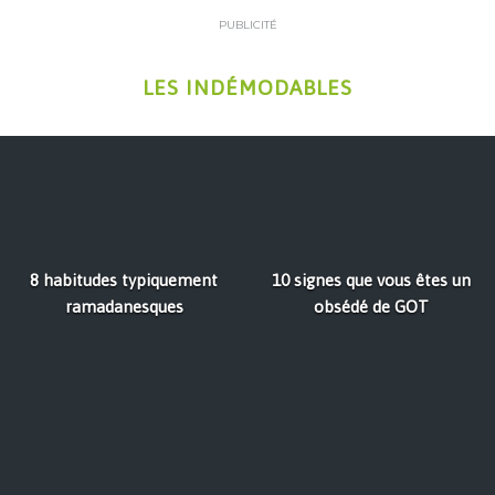
PUBLICITÉ
LES INDÉMODABLES
8 habitudes typiquement
10 signes que vous êtes un
ramadanesques
obsédé de GOT