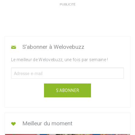
PUBLICITÉ
S'abonner à Welovebuzz
Le meilleur de Welovebuzz, une fois par semaine !
S'ABONNER
Meilleur du moment