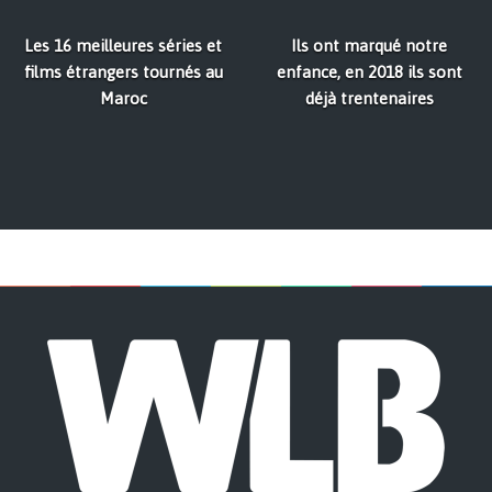
Les 16 meilleures séries et
Ils ont marqué notre
films étrangers tournés au
enfance, en 2018 ils sont
Maroc
déjà trentenaires