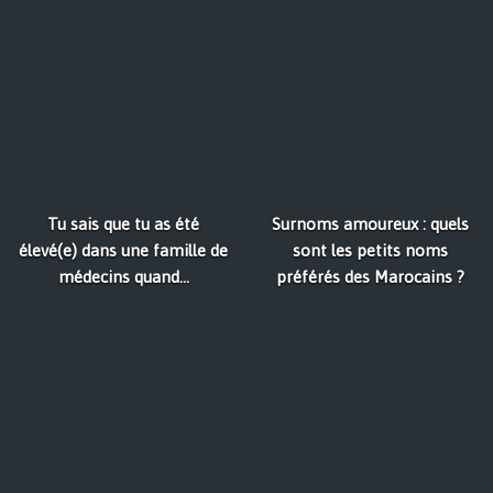
Tu sais que tu as été
Surnoms amoureux : quels
élevé(e) dans une famille de
sont les petits noms
médecins quand...
préférés des Marocains ?