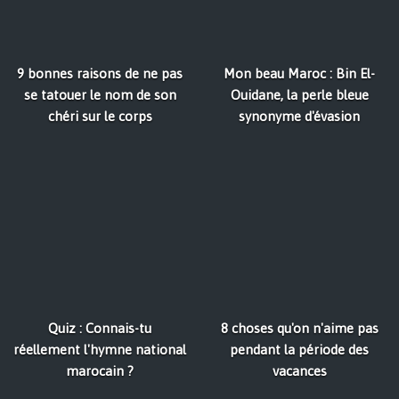
9 bonnes raisons de ne pas
Mon beau Maroc : Bin El-
se tatouer le nom de son
Ouidane, la perle bleue
chéri sur le corps
synonyme d'évasion
Quiz : Connais-tu
8 choses qu'on n'aime pas
réellement l'hymne national
pendant la période des
marocain ?
vacances