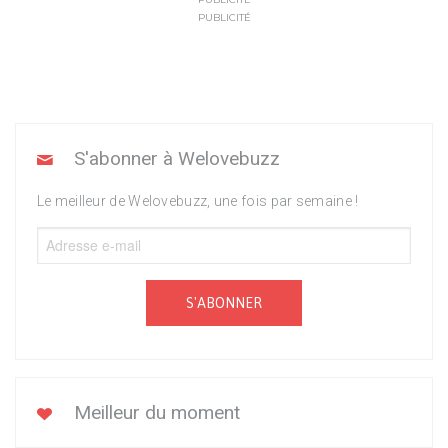
PUBLICITÉ
S'abonner à Welovebuzz
Le meilleur de Welovebuzz, une fois par semaine !
S'ABONNER
Meilleur du moment