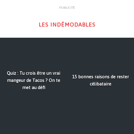
PUBLICITÉ
LES INDÉMODABLES
Quiz : Tu crois être un vrai
15 bonnes raisons de rester
mangeur de Tacos ? On te
célibataire
met au défi