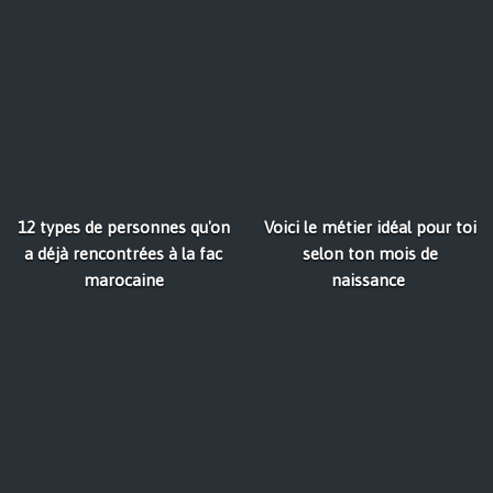
12 types de personnes qu'on
Voici le métier idéal pour toi
a déjà rencontrées à la fac
selon ton mois de
marocaine
naissance