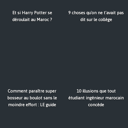
Et si Harry Potter se
9 choses qu'on ne t'avait pas
déroulait au Maroc ?
dit sur le collège
Comment paraître super
10 illusions que tout
bosseur au boulot sans le
étudiant ingénieur marocain
moindre effort : LE guide
concède