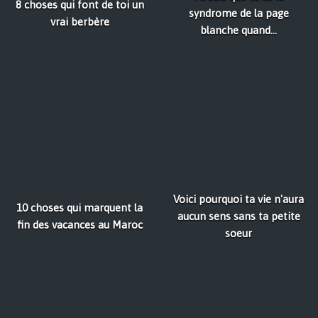
8 choses qui font de toi un
syndrome de la page
vrai berbère
blanche quand...
Voici pourquoi ta vie n'aura
10 choses qui marquent la
aucun sens sans ta petite
fin des vacances au Maroc
soeur