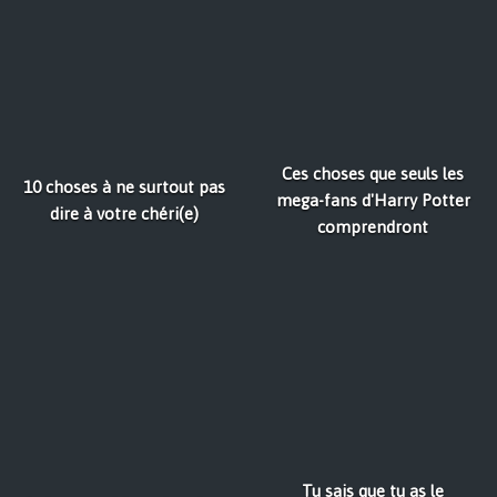
Ces choses que seuls les
10 choses à ne surtout pas
mega-fans d'Harry Potter
dire à votre chéri(e)
comprendront
Tu sais que tu as le