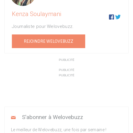
Kenza Soulaymani


Journaliste pour Welovebuzz.
REJOINDRE WELOVEBUZZ
PUBLICITÉ
PUBLICITÉ
PUBLICITÉ
S'abonner à Welovebuzz
Le meilleur de Welovebuzz, une fois par semaine !