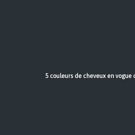
5 couleurs de cheveux en vogue c