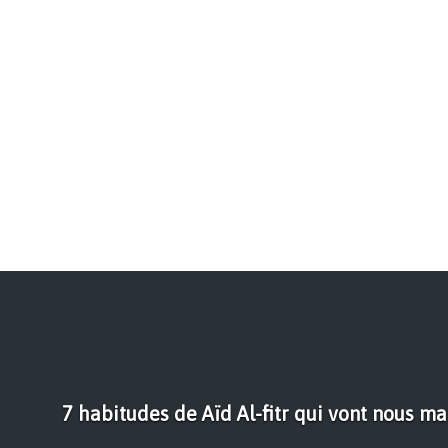
7 habitudes de Aïd Al-fitr qui vont nous m