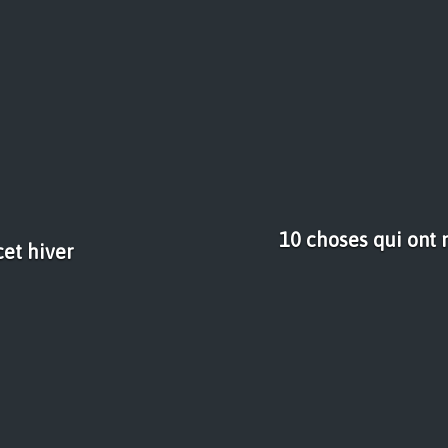
10 choses qui ont
et hiver