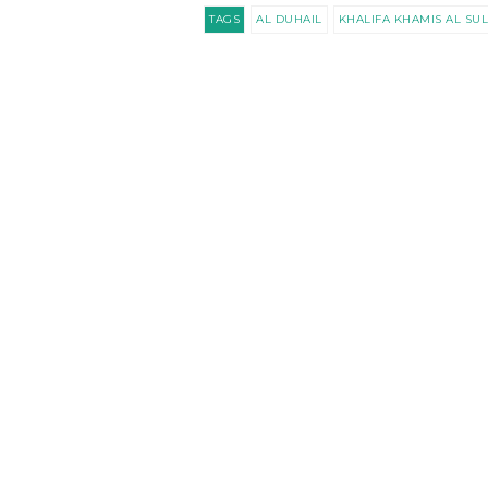
TAGS
AL DUHAIL
KHALIFA KHAMIS AL SUL