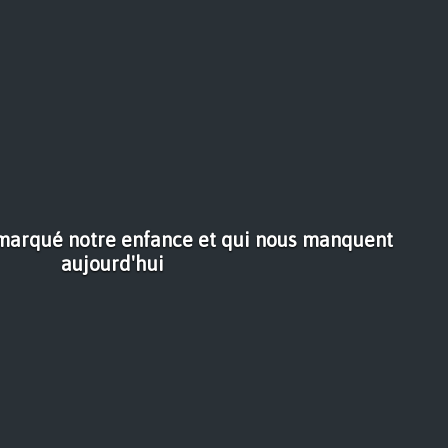
 marqué notre enfance et qui nous manquent
aujourd'hui