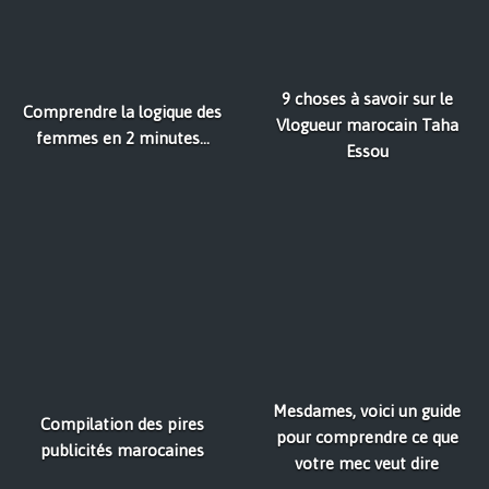
9 choses à savoir sur le
Comprendre la logique des
Vlogueur marocain Taha
femmes en 2 minutes...
Essou
Mesdames, voici un guide
Compilation des pires
pour comprendre ce que
publicités marocaines
votre mec veut dire