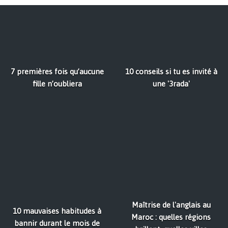
7 premières fois qu’aucune
10 conseils si tu es invité à
fille n’oubliera
une '3rada'
Maîtrise de l'anglais au
10 mauvaises habitudes à
Maroc : quelles régions
bannir durant le mois de