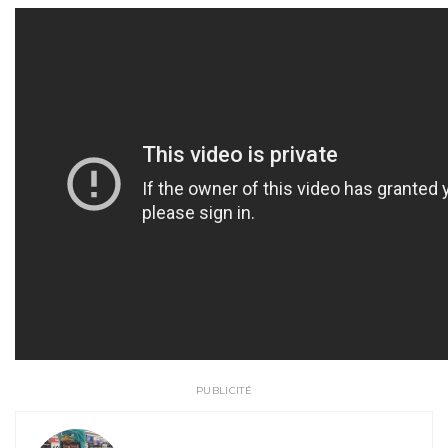
PUBLICITÉ