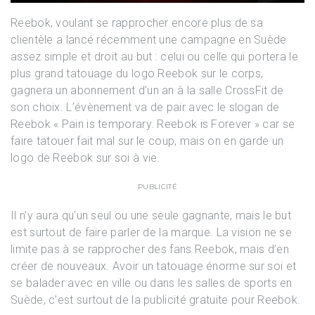
Reebok, voulant se rapprocher encore plus de sa
clientèle a lancé récemment une campagne en Suède
assez simple et droit au but : celui ou celle qui portera le
plus grand tatouage du logo Reebok sur le corps,
gagnera un abonnement d’un an à la salle CrossFit de
son choix. L’évènement va de pair avec le slogan de
Reebok « Pain is temporary. Reebok is Forever » car se
faire tatouer fait mal sur le coup, mais on en garde un
logo de Reebok sur soi à vie.
PUBLICITÉ
Il n’y aura qu’un seul ou une seule gagnante, mais le but
est surtout de faire parler de la marque. La vision ne se
limite pas à se rapprocher des fans Reebok, mais d’en
créer de nouveaux. Avoir un tatouage énorme sur soi et
se balader avec en ville ou dans les salles de sports en
Suède, c’est surtout de la publicité gratuite pour Reebok.