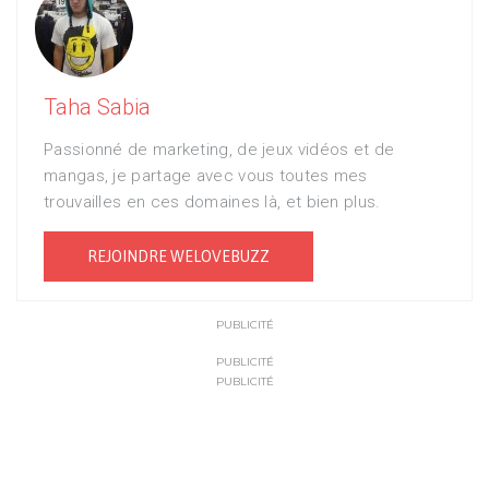
Taha Sabia
Passionné de marketing, de jeux vidéos et de
mangas, je partage avec vous toutes mes
trouvailles en ces domaines là, et bien plus.
REJOINDRE WELOVEBUZZ
PUBLICITÉ
PUBLICITÉ
PUBLICITÉ