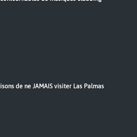
isons de ne JAMAIS visiter Las Palmas