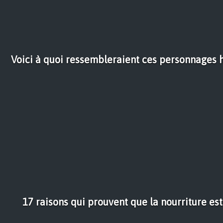
Voici à quoi ressembleraient ces personnages h
17 raisons qui prouvent que la nourriture es