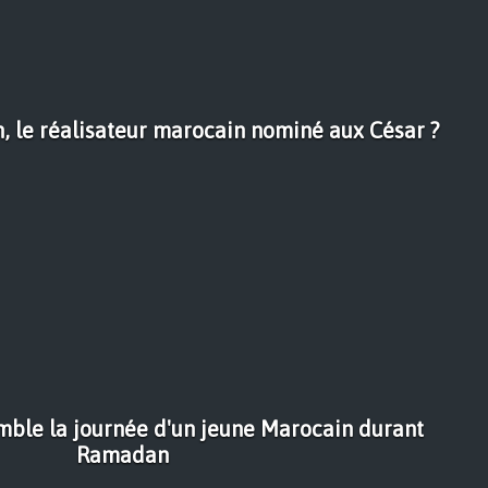
, le réalisateur marocain nominé aux César ?
emble la journée d'un jeune Marocain durant
Ramadan