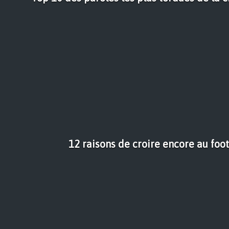
12 raisons de croire encore au foo