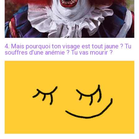
4. Mais pourquoi ton visage est tout jaune ? Tu
souffres d’une anémie ? Tu vas mourir ?