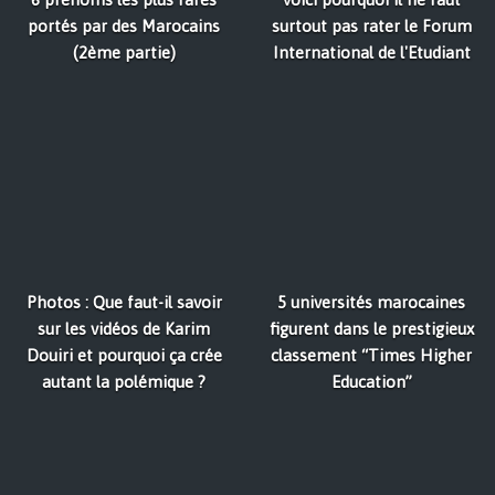
portés par des Marocains
surtout pas rater le Forum
(2ème partie)
International de l'Etudiant
Photos : Que faut-il savoir
5 universités marocaines
sur les vidéos de Karim
figurent dans le prestigieux
Douiri et pourquoi ça crée
classement “Times Higher
autant la polémique ?
Education”