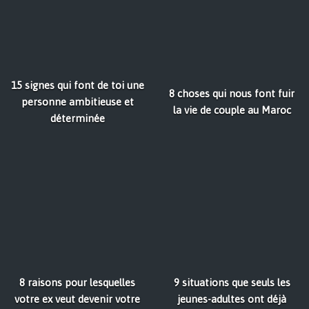
15 signes qui font de toi une
8 choses qui nous font fuir
personne ambitieuse et
la vie de couple au Maroc
déterminée
8 raisons pour lesquelles
9 situations que seuls les
votre ex veut devenir votre
jeunes-adultes ont déjà