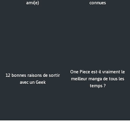
ami(e)
connues
One Piece est-il vraiment le
12 bonnes raisons de sortir
meilleur manga de tous les
avec un Geek
temps ?