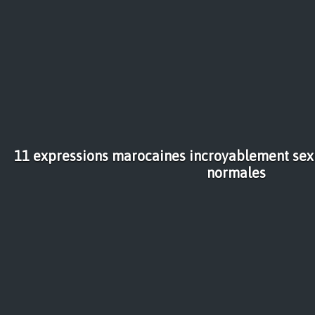
11 expressions marocaines incroyablement sexi
normales