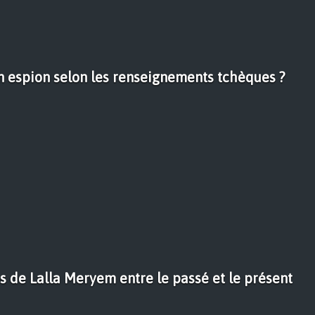
 espion selon les renseignements tchèques ?
s de Lalla Meryem entre le passé et le présent