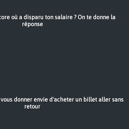
re où a disparu ton salaire ? On te donne la
réponse
 vous donner envie d'acheter un billet aller sans
retour