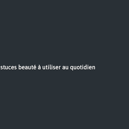
astuces beauté à utiliser au quotidien