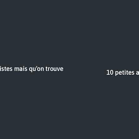
stes mais qu'on trouve
10 petites 