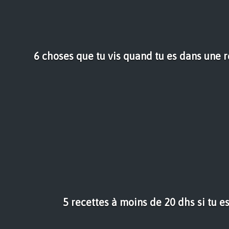
6 choses que tu vis quand tu es dans une r
5 recettes à moins de 20 dhs si tu es