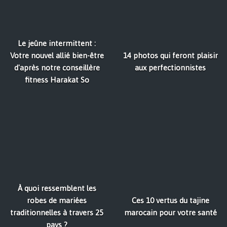
Le jeûne intermittent :
Votre nouvel allié bien-être
14 photos qui feront plaisir
d'après notre conseillère
aux perfectionnistes
fitness Harakat So
À quoi ressemblent les
robes de mariées
Ces 10 vertus du tajine
traditionnelles à travers 25
marocain pour votre santé
pays ?