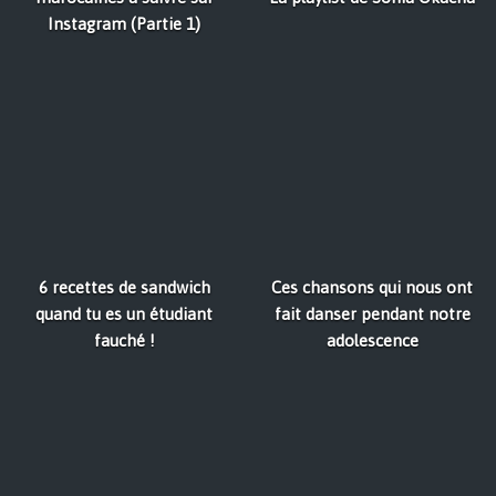
Instagram (Partie 1)
6 recettes de sandwich
Ces chansons qui nous ont
quand tu es un étudiant
fait danser pendant notre
fauché !
adolescence