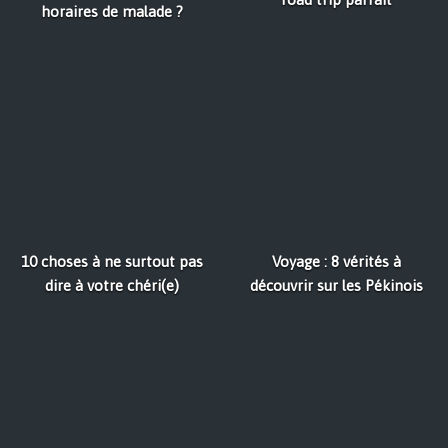
horaires de malade ?
10 choses à ne surtout pas
Voyage : 8 vérités à
dire à votre chéri(e)
découvrir sur les Pékinois