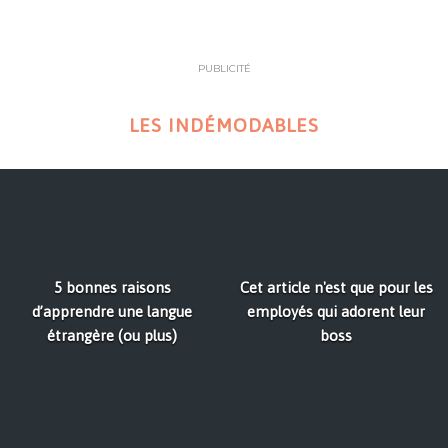
PUBLICITÉ
LES INDÉMODABLES
5 bonnes raisons
Cet article n'est que pour les
d’apprendre une langue
employés qui adorent leur
étrangère (ou plus)
boss