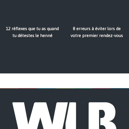
12 réflexes que tu as quand
8 erreurs à éviter lors de
tu détestes le henné
votre premier rendez-vous