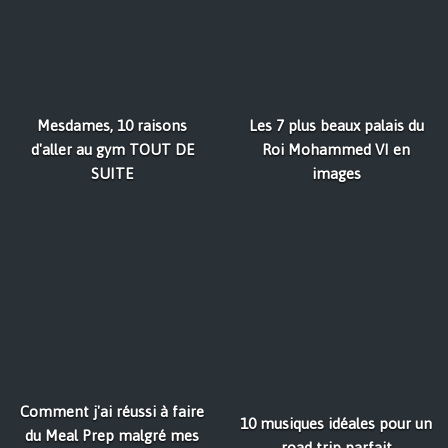
Mesdames, 10 raisons
Les 7 plus beaux palais du
d'aller au gym TOUT DE
Roi Mohammed VI en
SUITE
images
Comment j'ai réussi à faire
10 musiques idéales pour un
du Meal Prep malgré mes
road trip parfait