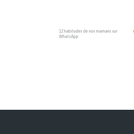
12 habitudes de nos mamans sur
WhatsApp