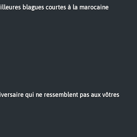
lleures blagues courtes à la marocaine
iversaire qui ne ressemblent pas aux vôtres