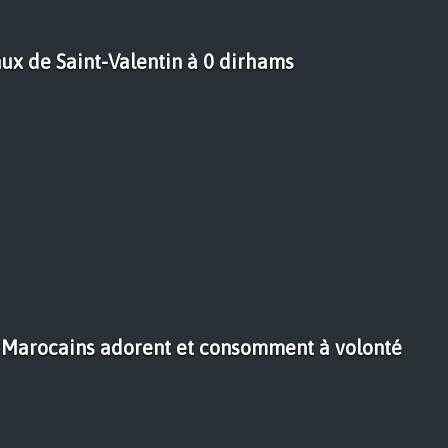
ux de Saint-Valentin à 0 dirhams
s Marocains adorent et consomment à volonté