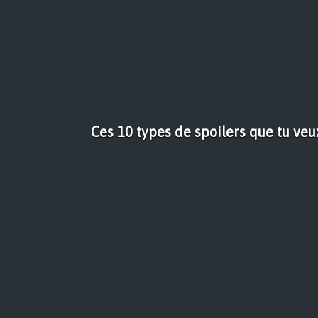
Ces 10 types de spoilers que tu ve