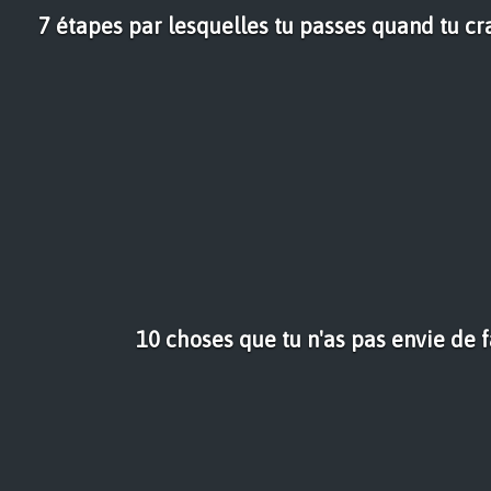
7 étapes par lesquelles tu passes quand tu c
10 choses que tu n'as pas envie de f