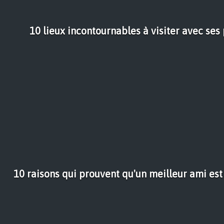
10 lieux incontournables à visiter avec se
10 raisons qui prouvent qu'un meilleur ami est