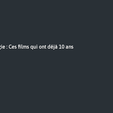
ie : Ces films qui ont déjà 10 ans