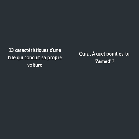
13 caractéristiques d'une
Quiz : À quel point es-tu
fille qui conduit sa propre
'7amed' ?
voiture