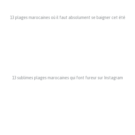
13 plages marocaines où il faut absolument se baigner cet été
13 sublimes plages marocaines qui font fureur sur Instagram