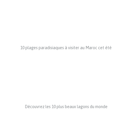
10 plages paradisiaques à visiter au Maroc cet été
Découvrez les 10 plus beaux lagons du monde