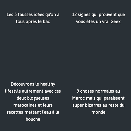
Les 5 fausses idées qu'on a
12 signes qui prouvent que
tous après le bac
vous êtes un vrai Geek
Découvrons le healthy
lifestyle autrement avec ces
9 choses normales au
deux blogueuses
Maroc mais qui paraissent
marocaines et leurs
super bizarres au reste du
recettes mettant l'eau à la
monde
bouche