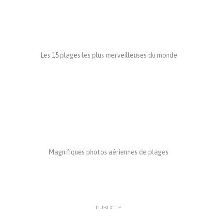
Les 15 plages les plus merveilleuses du monde
Magnifiques photos aériennes de plages
PUBLICITÉ