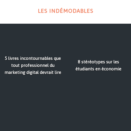
LES INDÉMODABLES
5 livres incontournables que
8 stéréotypes sur les
tout professionnel du
étudiants en économie
marketing digital devrait lire