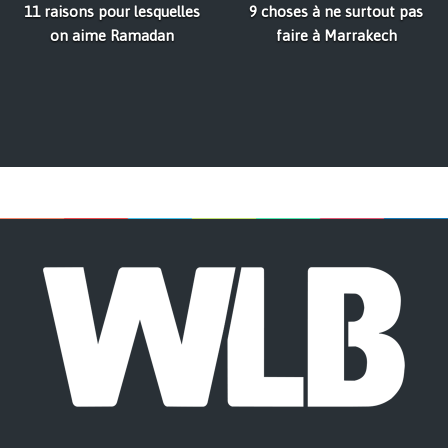
11 raisons pour lesquelles
9 choses à ne surtout pas
on aime Ramadan
faire à Marrakech