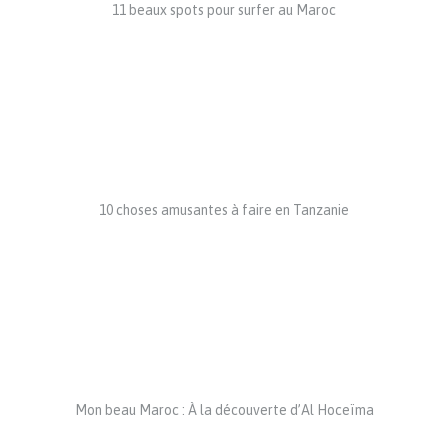
11 beaux spots pour surfer au Maroc
10 choses amusantes à faire en Tanzanie
Mon beau Maroc : À la découverte d’Al Hoceïma