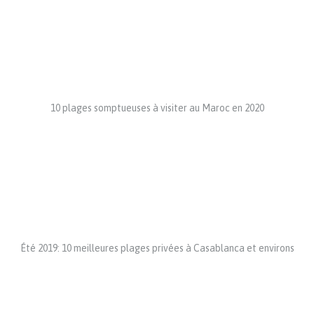
10 plages somptueuses à visiter au Maroc en 2020
Été 2019: 10 meilleures plages privées à Casablanca et environs