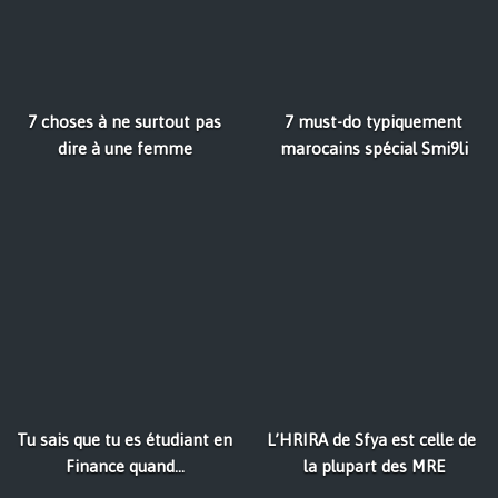
7 choses à ne surtout pas
7 must-do typiquement
dire à une femme
marocains spécial Smi9li
Tu sais que tu es étudiant en
L’HRIRA de Sfya est celle de
Finance quand...
la plupart des MRE