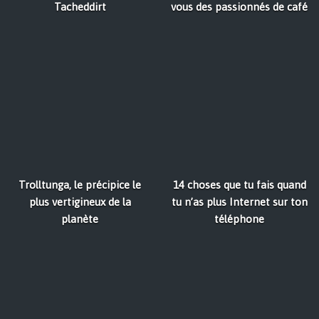
Tacheddirt
vous des passionnés de café
Trolltunga, le précipice le
14 choses que tu fais quand
plus vertigineux de la
tu n’as plus Internet sur ton
planète
téléphone