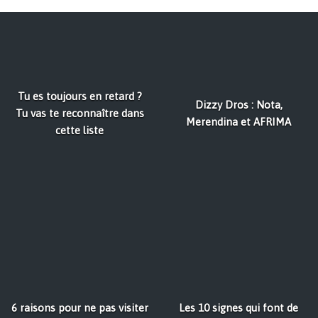
Tu es toujours en retard ?
Dizzy Dros : Nota,
Tu vas te reconnaître dans
Merendina et AFRIMA
cette liste
6 raisons pour ne pas visiter
Les 10 signes qui font de