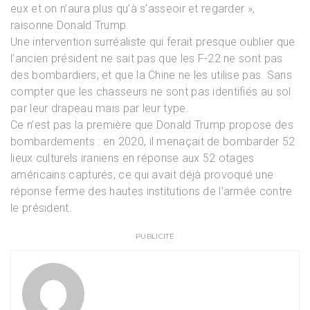
eux et on n’aura plus qu’à s’asseoir et regarder »,
raisonne Donald Trump.
Une intervention surréaliste qui ferait presque oublier que
l’ancien président ne sait pas que les F-22 ne sont pas
des bombardiers, et que la Chine ne les utilise pas. Sans
compter que les chasseurs ne sont pas identifiés au sol
par leur drapeau mais par leur type.
Ce n’est pas la première que Donald Trump propose des
bombardements : en 2020, il menaçait de bombarder 52
lieux culturels iraniens en réponse aux 52 otages
américains capturés, ce qui avait déjà provoqué une
réponse ferme des hautes institutions de l’armée contre
le président.
PUBLICITÉ