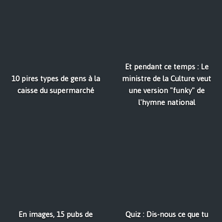
Et pendant ce temps : Le
10 pires types de gens à la
ministre de la Culture veut
caisse du supermarché
une version "funky" de
l'hymne national
En images, 15 pubs de
Quiz : Dis-nous ce que tu