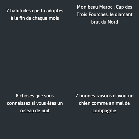
Mon beau Maroc : Cap des
7 habitudes que tu adoptes
Trois Fourches, le diamant
à la fin de chaque mois
brut du Nord
8 choses que vous
7 bonnes raisons d'avoir un
connaissez si vous êtes un
chien comme animal de
oiseau de nuit
compagnie