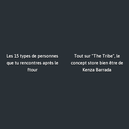
Les 15 types de personnes
Tout sur "The Tribe", le
que tu rencontres après le
concept store bien être de
ftour
Kenza Barrada