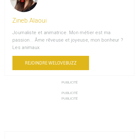
Zineb Alaoui
Journaliste et animatrice. Mon métier est ma
passion... Âme rêveuse et joyeuse, mon bonheur ?
Les animaux.
REJOINDRE WELOVEBUZZ
PUBLICITÉ
PUBLICITÉ
PUBLICITÉ