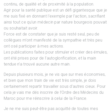
continu, de qualité et de proximité à la population.
Agir pour la santé publique est un défi gigantesque que je
me suis fixé en donnant l’exemple par l’action, sacrifiant
ainsi tout ce qu’un médecin par nature bourgeois pouvait
ou souhaitait avoir.
Force est de constater que je suis resté seul, peu de
collègues m’ont manifesté de la sympathie et très peu
ont osé participer à mes actions.
Les publications faites pour stimuler et créer des émules,
ont été prises pour de l’autoglorification, et la main
tendue n’a trouvé aucune autre main.
Depuis plusieurs mois, je ne vis que sur mes économies,
et bien que mon train de vie est très simple, je dois
certainement repartir travailler sous d’autres cieux. Pour
cela je vais me dés inscrire de l’Ordre des Médecins du
Maroc pour me réinscrire à celui de la France.
Je ne me suis peut-être pas acquitté de toutes mes