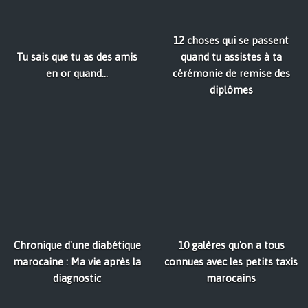
12 choses qui se passent
Tu sais que tu as des amis
quand tu assistes à ta
en or quand...
cérémonie de remise des
diplômes
Chronique d'une diabétique
10 galères qu'on a tous
marocaine : Ma vie après la
connues avec les petits taxis
diagnostic
marocains