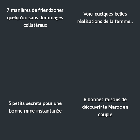
7 manières de friendzoner
Voici quelques belles
quelqu'un sans dommages
réalisations de la femme...
collatéraux
8 bonnes raisons de
5 petits secrets pour une
découvrir le Maroc en
bonne mine instantanée
couple