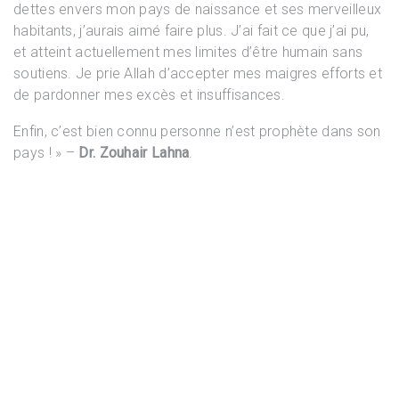
dettes envers mon pays de naissance et ses merveilleux
habitants, j’aurais aimé faire plus. J’ai fait ce que j’ai pu,
et atteint actuellement mes limites d’être humain sans
soutiens. Je prie Allah d’accepter mes maigres efforts et
de pardonner mes excès et insuffisances.
Enfin, c’est bien connu personne n’est prophète dans son
pays ! » –
Dr. Zouhair Lahna
.