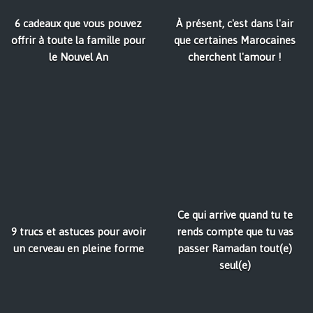
6 cadeaux que vous pouvez
À présent, c'est dans l'air
offrir à toute la famille pour
que certaines Marocaines
le Nouvel An
cherchent l'amour !
Ce qui arrive quand tu te
9 trucs et astuces pour avoir
rends compte que tu vas
un cerveau en pleine forme
passer Ramadan tout(e)
seul(e)