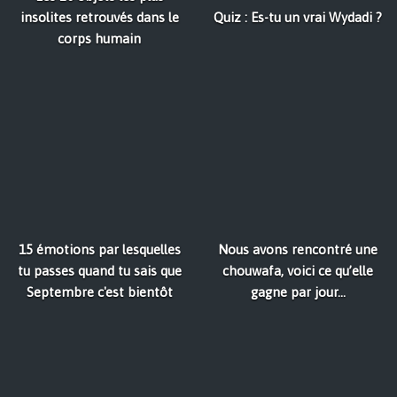
insolites retrouvés dans le
Quiz : Es-tu un vrai Wydadi ?
corps humain
15 émotions par lesquelles
Nous avons rencontré une
tu passes quand tu sais que
chouwafa, voici ce qu’elle
Septembre c'est bientôt
gagne par jour…