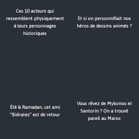
Ces 10 acteurs qui
ressemblent physiquement
Et si on personnifiait nos
à leurs personnages
héros de dessins animés ?
historiques
Vous rêvez de Mykonos et
Été & Ramadan, cet ami
Santorin ? On a trouvé
”Bidrates” est de retour
pareil au Maroc