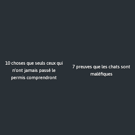
10 choses que seuls ceux qui
7 preuves que les chats sont
n’ont jamais passé le
maléfiques
permis comprendront