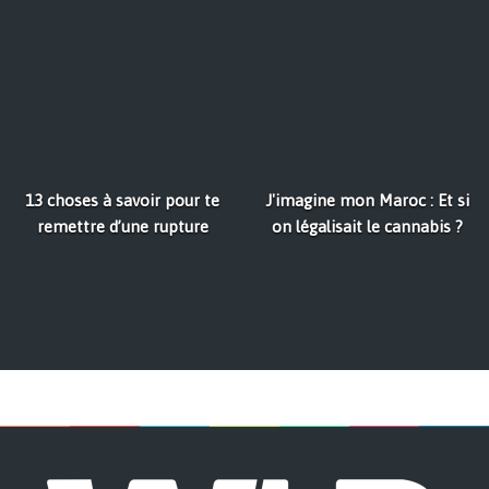
13 choses à savoir pour te
J'imagine mon Maroc : Et si
remettre d’une rupture
on légalisait le cannabis ?