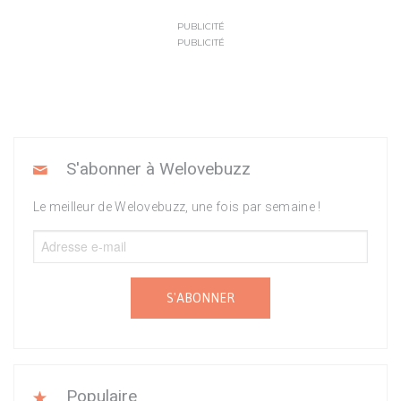
PUBLICITÉ
PUBLICITÉ
S'abonner à Welovebuzz
Le meilleur de Welovebuzz, une fois par semaine !
S'ABONNER
Populaire