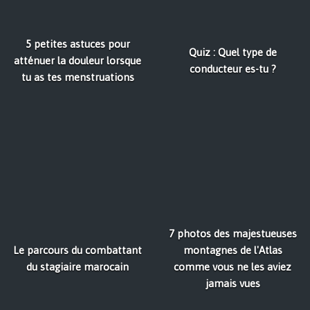
5 petites astuces pour
Quiz : Quel type de
atténuer la douleur lorsque
conducteur es-tu ?
tu as tes menstruations
7 photos des majestueuses
Le parcours du combattant
montagnes de l'Atlas
du stagiaire marocain
comme vous ne les aviez
jamais vues