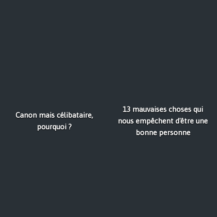
13 mauvaises choses qui
Canon mais célibataire,
nous empêchent d'être une
pourquoi ?
bonne personne