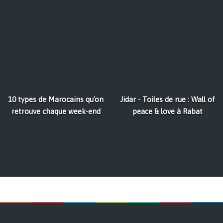
10 types de Marocains qu'on
Jidar - Toiles de rue : Wall of
retrouve chaque week-end
peace & love à Rabat