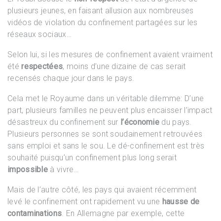
plusieurs jeunes, en faisant allusion aux nombreuses
vidéos de violation du confinement partagées sur les
réseaux sociaux…
Selon lui, si les mesures de confinement avaient vraiment
été
respectées
, moins d’une dizaine de cas serait
recensés chaque jour dans le pays.
Cela met le Royaume dans un véritable dilemme: D’une
part, plusieurs familles ne peuvent plus encaisser l’impact
désastreux du confinement sur
l’économie
du pays.
Plusieurs personnes se sont soudainement retrouvées
sans emploi et sans le sou. Le dé-confinement est très
souhaité puisqu’un confinement plus long serait
impossible
à vivre…
Mais de l’autre côté, les pays qui avaient récemment
levé le confinement ont rapidement vu une
hausse de
contaminations
. En Allemagne par exemple, cette