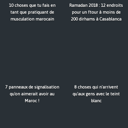
10 choses que tu fais en
Ramadan 2018 : 12 endroits
tant que pratiquant de
pour un ftour à moins de
musculation marocain
200 dirhams à Casablanca
7 panneaux de signalisation
8 choses qui n'arrivent
qu'on aimerait avoir au
qu'aux gens avec le teint
Maroc !
blanc