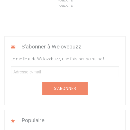
PUBLICITÉ
PUBLICITÉ
S'abonner à Welovebuzz
Le meilleur de Welovebuzz, une fois par semaine !
S'ABONNER
Populaire