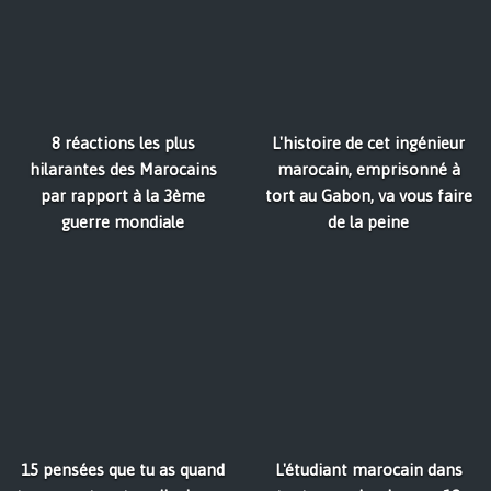
8 réactions les plus
L'histoire de cet ingénieur
hilarantes des Marocains
marocain, emprisonné à
par rapport à la 3ème
tort au Gabon, va vous faire
guerre mondiale
de la peine
15 pensées que tu as quand
L'étudiant marocain dans