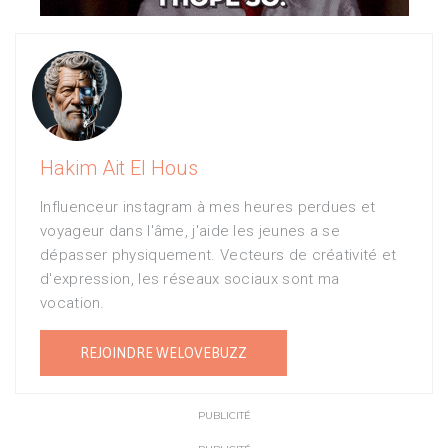
Hakim Ait El Hous
Influenceur instagram à mes heures perdues et
voyageur dans l'âme, j'aide les jeunes a se
dépasser physiquement. Vecteurs de créativité et
d'expression, les réseaux sociaux sont ma
vocation.
REJOINDRE WELOVEBUZZ
PUBLICITÉ