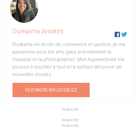
Oumaïma Amahrit


Etudiante en école de commerce et gestion, je me
passionne pour les arts (plus précisément la
musique et la photographie). Mon hyperactivité me
pousse à toucher à tout et à surtout découvrir de
nouvelles choses.
REJOINDRE WELOVEBUZZ
PUBLICITÉ
PUBLICITÉ
PUBLICITÉ