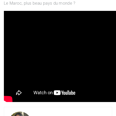
Le Maroc, plus beau pays du monde ?