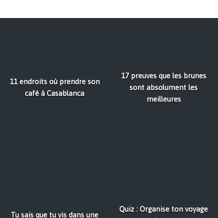
17 preuves que les brunes
11 endroits où prendre son
sont absolument les
café à Casablanca
meilleures
Quiz : Organise ton voyage
Tu sais que tu vis dans une