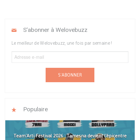
S'abonner à Welovebuzz
Le meilleur de Welovebuzz, une fois par semaine !
S'ABONNER
Populaire
Team'Arti Festival 2026 : Tamesna devient l'épicentre