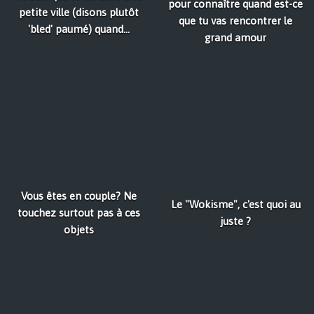
pour connaître quand est-ce
petite ville (disons plutôt
que tu vas rencontrer le
'bled' paumé) quand...
grand amour
Vous êtes en couple? Ne
Le "Wokisme", c'est quoi au
touchez surtout pas à ces
juste ?
objets