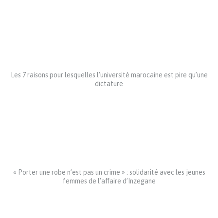
Les 7 raisons pour lesquelles l’université marocaine est pire qu’une
dictature
« Porter une robe n’est pas un crime » : solidarité avec les jeunes
femmes de l’affaire d’Inzegane