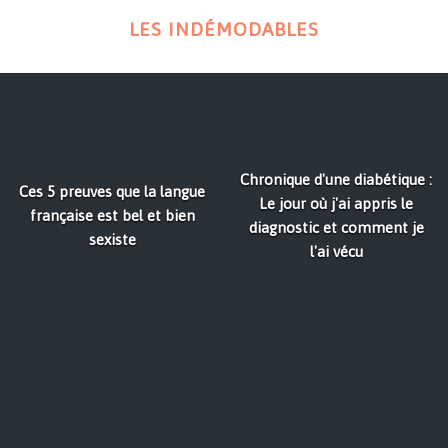
LES INDÉMODABLES
Chronique d'une diabétique :
Ces 5 preuves que la langue
Le jour où j'ai appris le
française est bel et bien
diagnostic et comment je
sexiste
l'ai vécu