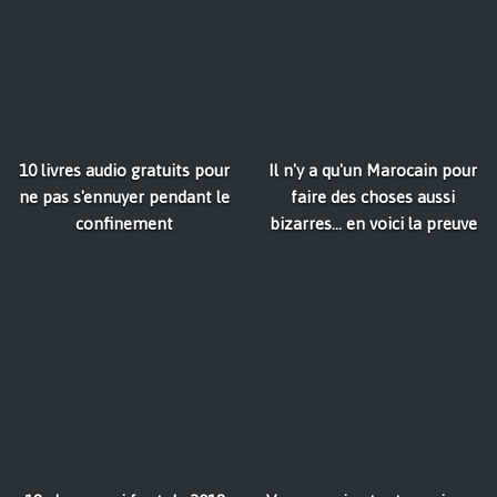
10 livres audio gratuits pour
Il n'y a qu'un Marocain pour
ne pas s'ennuyer pendant le
faire des choses aussi
confinement
bizarres... en voici la preuve