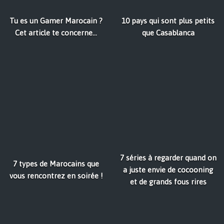
Tu es un Gamer Marocain ?
10 pays qui sont plus petits
Cet article te concerne...
que Casablanca
7 séries à regarder quand on
7 types de Marocains que
a juste envie de cocooning
vous rencontrez en soirée !
et de grands fous rires