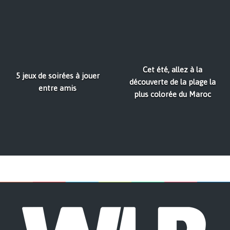
Cet été, allez à la
5 jeux de soirées à jouer
découverte de la plage la
entre amis
plus colorée du Maroc