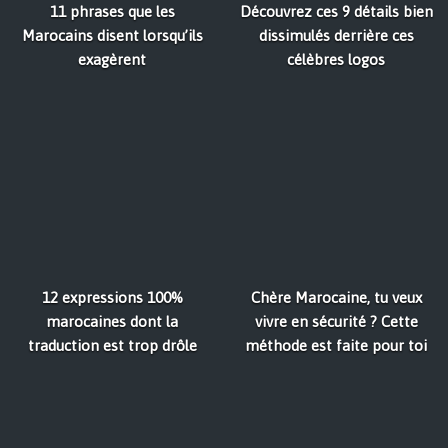
11 phrases que les
Découvrez ces 9 détails bien
Marocains disent lorsqu’ils
dissimulés derrière ces
exagèrent
célèbres logos
12 expressions 100%
Chère Marocaine, tu veux
marocaines dont la
vivre en sécurité ? Cette
traduction est trop drôle
méthode est faite pour toi