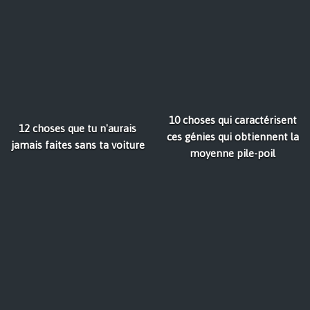
10 choses qui caractérisent
12 choses que tu n'aurais
ces génies qui obtiennent la
jamais faites sans ta voiture
moyenne pile-poil