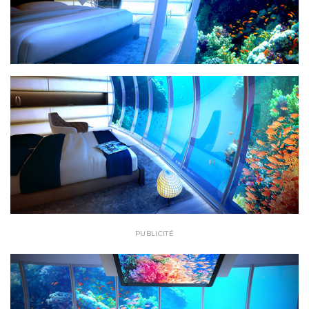
PUBLICITÉ