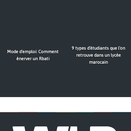
9 types d'étudiants que l'on
Mode d'emploi: Comment
retrouve dans un lycée
énerver un Rbati
marocain