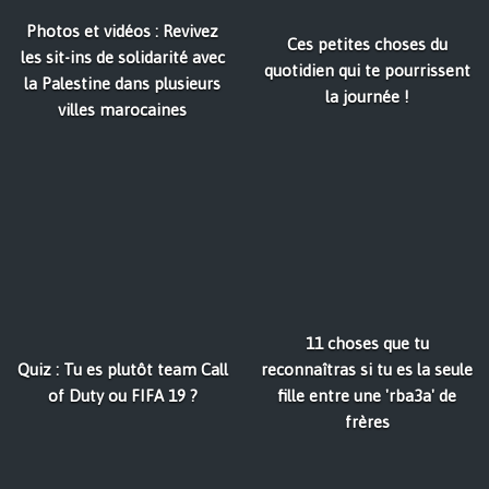
Photos et vidéos : Revivez
Ces petites choses du
les sit-ins de solidarité avec
quotidien qui te pourrissent
la Palestine dans plusieurs
la journée !
villes marocaines
11 choses que tu
Quiz : Tu es plutôt team Call
reconnaîtras si tu es la seule
of Duty ou FIFA 19 ?
fille entre une 'rba3a' de
frères