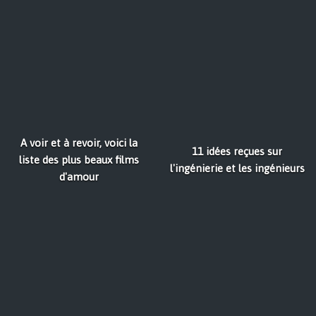
A voir et à revoir, voici la
11 idées reçues sur
liste des plus beaux films
l'ingénierie et les ingénieurs
d'amour