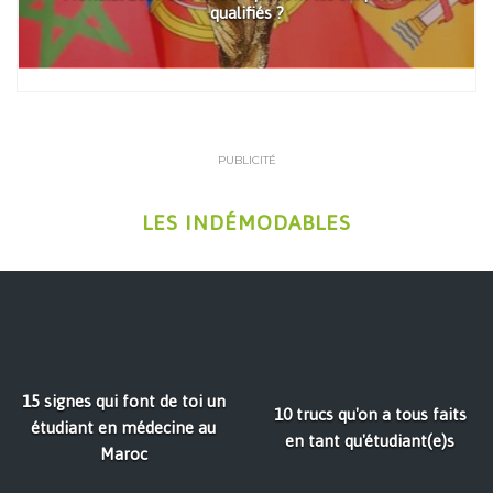
qualifiés ?
PUBLICITÉ
LES INDÉMODABLES
15 signes qui font de toi un
10 trucs qu'on a tous faits
étudiant en médecine au
en tant qu'étudiant(e)s
Maroc