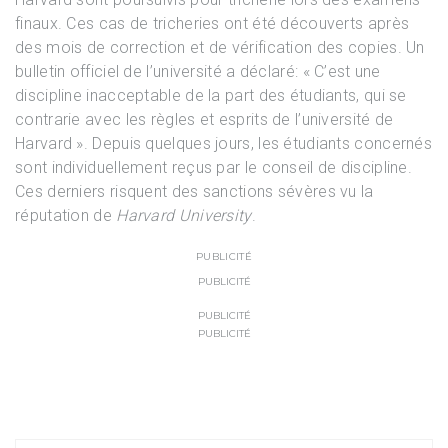
finaux. Ces cas de tricheries ont été découverts après
des mois de correction et de vérification des copies. Un
bulletin officiel de l’université a déclaré: « C’est une
discipline inacceptable de la part des étudiants, qui se
contrarie avec les règles et esprits de l’université de
Harvard ». Depuis quelques jours, les étudiants concernés
sont individuellement reçus par le conseil de discipline.
Ces derniers risquent des sanctions sévères vu la
réputation de
Harvard University
.
PUBLICITÉ
PUBLICITÉ
PUBLICITÉ
PUBLICITÉ