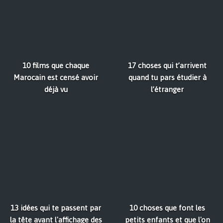
10 films que chaque
17 choses qui t’arrivent
Marocain est censé avoir
quand tu pars étudier à
déjà vu
l’étranger
13 idées qui te passent par
10 choses que font les
la tête avant l'affichage des
petits enfants et que l'on