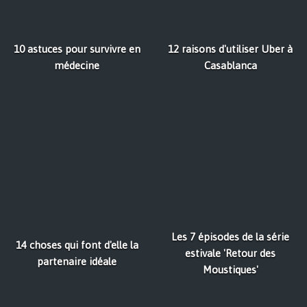
10 astuces pour survivre en
12 raisons d'utiliser Uber à
médecine
Casablanca
Les 7 épisodes de la série
14 choses qui font d'elle la
estivale 'Retour des
partenaire idéale
Moustiques'