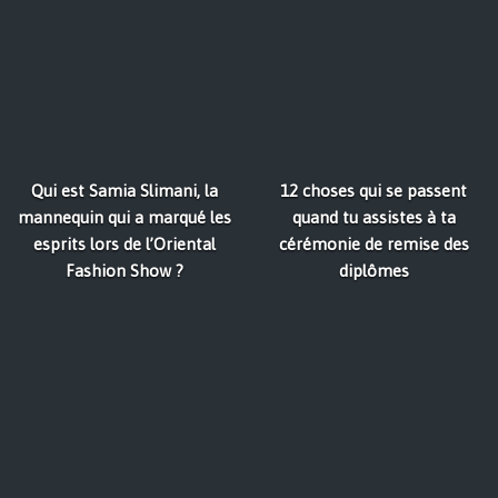
Qui est Samia Slimani, la
12 choses qui se passent
mannequin qui a marqué les
quand tu assistes à ta
esprits lors de l’Oriental
cérémonie de remise des
Fashion Show ?
diplômes