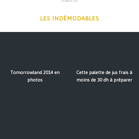
PUBLICITÉ
LES INDÉMODABLES
Tomorrowland 2014 en
Cette palette de jus frais à
photos
moins de 30 dh à préparer