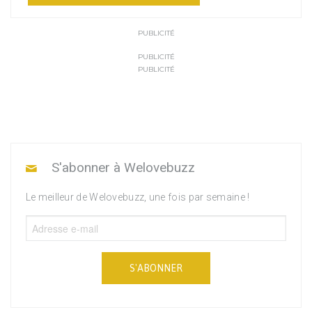
PUBLICITÉ
PUBLICITÉ
PUBLICITÉ
S'abonner à Welovebuzz
Le meilleur de Welovebuzz, une fois par semaine !
S'ABONNER