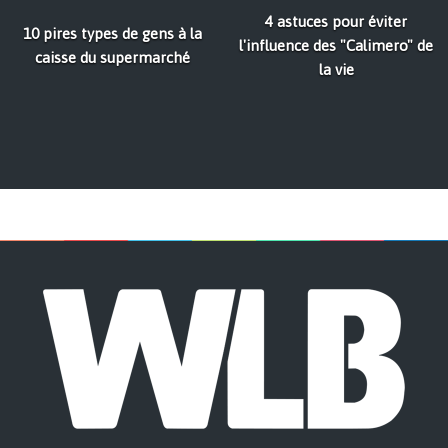
4 astuces pour éviter
10 pires types de gens à la
l'influence des "Calimero" de
caisse du supermarché
la vie