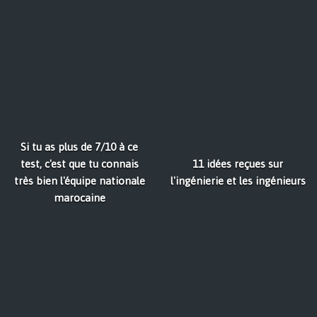
Si tu as plus de 7/10 à ce
test, c'est que tu connais
11 idées reçues sur
très bien l'équipe nationale
l'ingénierie et les ingénieurs
marocaine