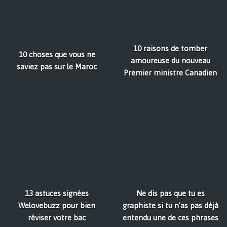
10 raisons de tomber
10 choses que vous ne
amoureuse du nouveau
saviez pas sur le Maroc
Premier ministre Canadien
13 astuces signées
Ne dis pas que tu es
Welovebuzz pour bien
graphiste si tu n'as pas déjà
réviser votre bac
entendu une de ces phrases