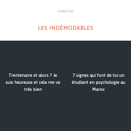
PUBLICITÉ
LES INDÉMODABLES
Trentenaire et alors ? Je
7 signes qui font de toi un
suis heureuse et cela me va
étudiant en psychologie au
très bien
Maroc