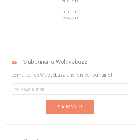
PUBLICITÉ
PUBLICITÉ
PUBLICITÉ
S'abonner à Welovebuzz
Le meilleur de Welovebuzz, une fois par semaine !
S'ABONNER