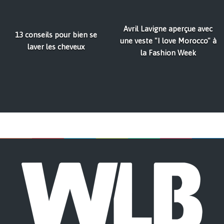
Avril Lavigne aperçue avec
13 conseils pour bien se
une veste "I love Morocco" à
laver les cheveux
la Fashion Week