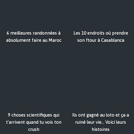
6 meilleures randonnées à
Les 10 endroits où prendre
absolument faire au Maroc
son ftour à Casablanca
9 choses scientifiques qui
Ils ont gagné au loto et ça a
t'arrivent quand tu vois ton
ruiné leur vie... Voici leurs
crush
histoires