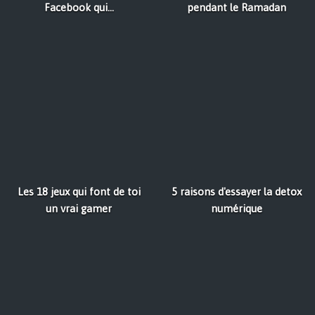
Facebook qui...
pendant le Ramadan
Les 18 jeux qui font de toi
5 raisons d'essayer la detox
un vrai gamer
numérique