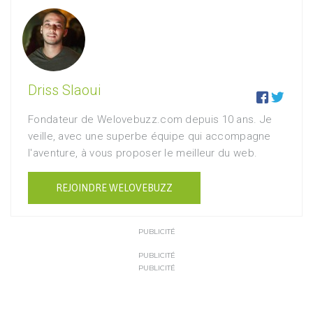
Driss Slaoui


Fondateur de Welovebuzz.com depuis 10 ans. Je
veille, avec une superbe équipe qui accompagne
l'aventure, à vous proposer le meilleur du web.
REJOINDRE WELOVEBUZZ
PUBLICITÉ
PUBLICITÉ
PUBLICITÉ