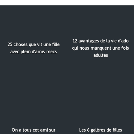
12 avantages de la vie d’ado
25 choses que vit une fille
qui nous manquent une fois
avec plein d'amis mecs
adultes
On a tous cet ami sur
Les 6 galères de filles