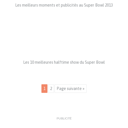
Les meilleurs moments et publicités au Super Bowl 2013
Les 10 meilleures halftime show du Super Bowl
1
2
Page suivante »
PUBLICITÉ