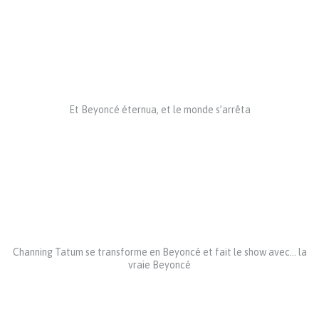
Et Beyoncé éternua, et le monde s’arrêta
Channing Tatum se transforme en Beyoncé et fait le show avec… la
vraie Beyoncé