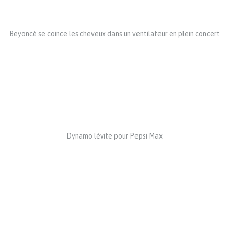
Beyoncé se coince les cheveux dans un ventilateur en plein concert
Dynamo lévite pour Pepsi Max