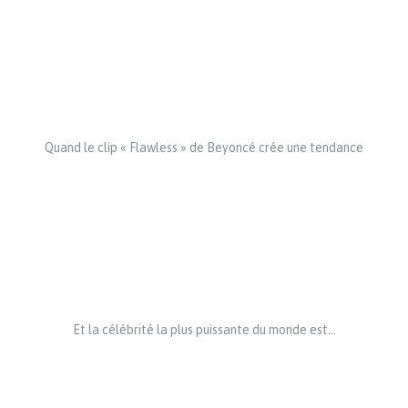
Quand le clip « Flawless » de Beyoncé crée une tendance
Et la célébrité la plus puissante du monde est…