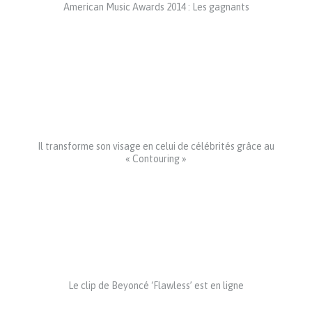
American Music Awards 2014 : Les gagnants
Il transforme son visage en celui de célébrités grâce au
« Contouring »
Le clip de Beyoncé ‘Flawless’ est en ligne