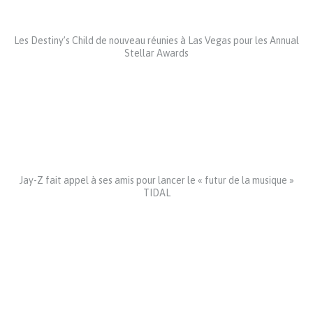
Les Destiny’s Child de nouveau réunies à Las Vegas pour les Annual
Stellar Awards
Jay-Z fait appel à ses amis pour lancer le « futur de la musique »
TIDAL