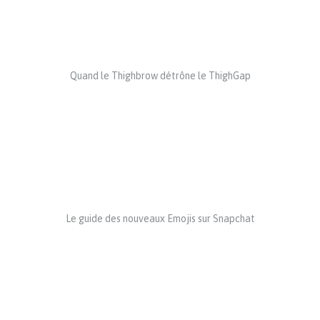
Quand le Thighbrow détrône le ThighGap
Le guide des nouveaux Emojis sur Snapchat