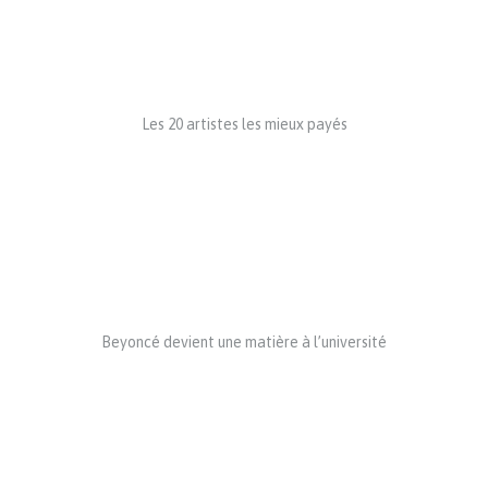
Les 20 artistes les mieux payés
Beyoncé devient une matière à l’université