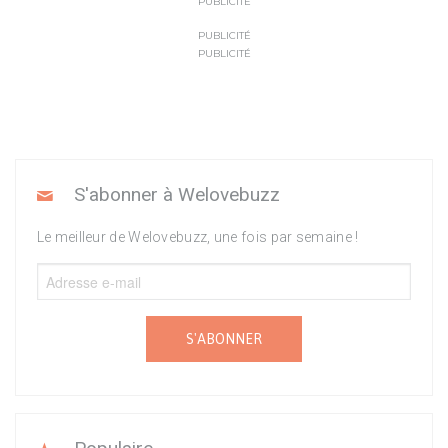
PUBLICITÉ
PUBLICITÉ
PUBLICITÉ
S'abonner à Welovebuzz
Le meilleur de Welovebuzz, une fois par semaine !
S'ABONNER