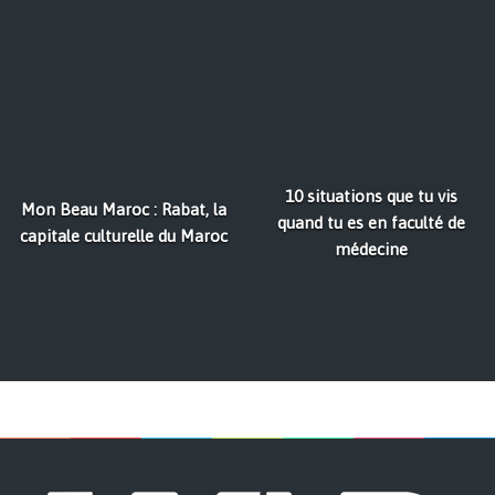
10 situations que tu vis
Mon Beau Maroc : Rabat, la
quand tu es en faculté de
capitale culturelle du Maroc
médecine