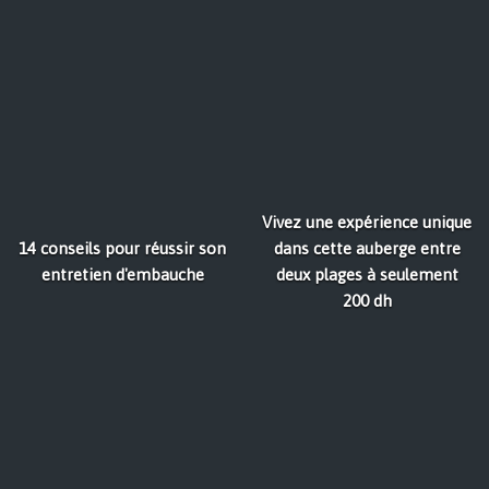
Vivez une expérience unique
14 conseils pour réussir son
dans cette auberge entre
entretien d'embauche
deux plages à seulement
200 dh