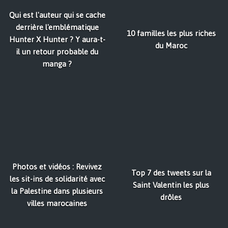
Qui est l'auteur qui se cache
derrière l'emblématique
10 familles les plus riches
Hunter X Hunter ? Y aura-t-
du Maroc
il un retour probable du
manga ?
Photos et vidéos : Revivez
Top 7 des tweets sur la
les sit-ins de solidarité avec
Saint Valentin les plus
la Palestine dans plusieurs
drôles
villes marocaines