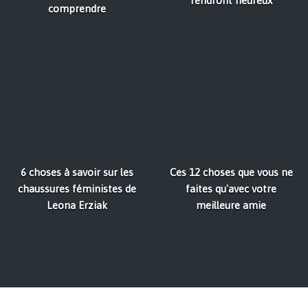
rendront heureux
comprendre
6 choses à savoir sur les
Ces 12 choses que vous ne
chaussures féministes de
faites qu'avec votre
Leona Erziak
meilleure amie