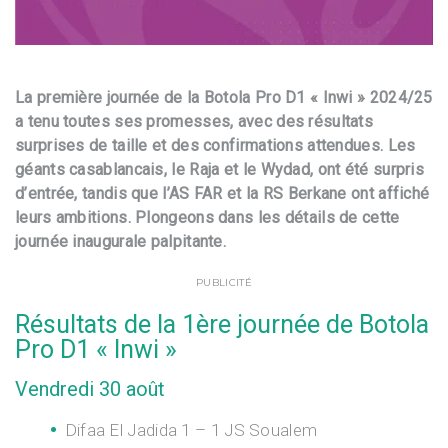
La première journée de la Botola Pro D1 « Inwi » 2024/25
a tenu toutes ses promesses, avec des résultats
surprises de taille et des confirmations attendues. Les
géants casablancais, le Raja et le Wydad, ont été surpris
d’entrée, tandis que l’AS FAR et la RS Berkane ont affiché
leurs ambitions. Plongeons dans les détails de cette
journée inaugurale palpitante.
PUBLICITÉ
Résultats de la 1ère journée de Botola
Pro D1 « Inwi »
Vendredi 30 août
Difaa El Jadida 1 – 1 JS Soualem