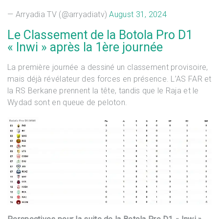
— Arryadia TV (@arryadiatv)
August 31, 2024
Le Classement de la Botola Pro D1
« Inwi » après la 1ère journée
La première journée a dessiné un classement provisoire,
mais déjà révélateur des forces en présence. L’AS FAR et
la RS Berkane prennent la tête, tandis que le Raja et le
Wydad sont en queue de peloton.