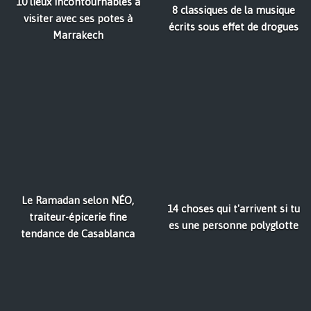
10 lieux incontournables à
8 classiques de la musique
visiter avec ses potes à
écrits sous effet de drogues
Marrakech
Le Ramadan selon NÉO,
14 choses qui t'arrivent si tu
traiteur-épicerie fine
es une personne polyglotte
tendance de Casablanca