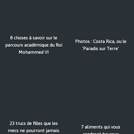
8 choses à savoir sur le
Photos : Costa Rica, ou le
parcours académique du Roi
'Paradis sur Terre'
Mohammed VI
23 trucs de filles que les
7 aliments qui vous
mecs ne pourront jamais