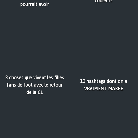
couleurs
pourrait avoir
8 choses que vivent les filles
10 hashtags dont on a
fans de foot avec le retour
VRAIMENT MARRE
de la CL