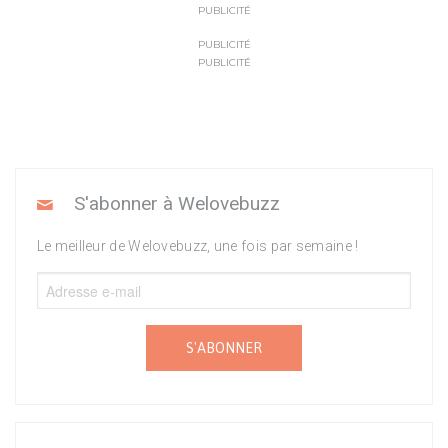
PUBLICITÉ
PUBLICITÉ
PUBLICITÉ
S'abonner à Welovebuzz
Le meilleur de Welovebuzz, une fois par semaine !
S'ABONNER