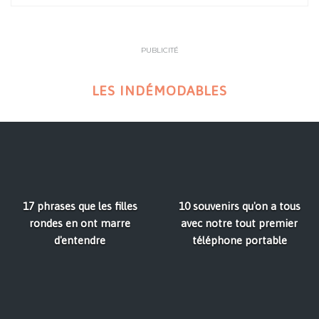
PUBLICITÉ
LES INDÉMODABLES
17 phrases que les filles
10 souvenirs qu'on a tous
rondes en ont marre
avec notre tout premier
d'entendre
téléphone portable