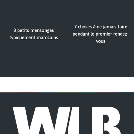
7 choses à ne jamais faire
8 petits mensonges
pendant le premier rendez-
typiquement marocains
vous