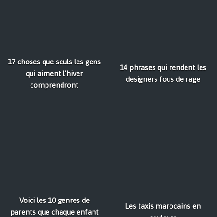
17 choses que seuls les gens
14 phrases qui rendent les
qui aiment l'hiver
designers fous de rage
comprendront
Voici les 10 genres de
Les taxis marocains en
parents que chaque enfant