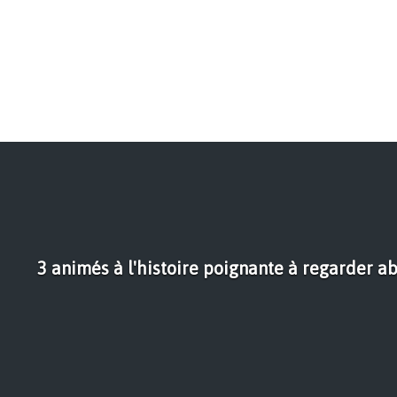
3 animés à l'histoire poignante à regarder a