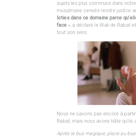
sujets les plus communs dans notre
musulmane censée rendre justice a
loties dans ce domaine parce qu’ell
face
», a déclaré le Wali de Rabat et
tout son sens.
Nous ne savons pas encore à partir 
Rabat, mais nous avons hâte qu’ils a
Après le bus magique, place au bus r