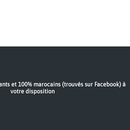
nts et 100% marocains (trouvés sur Facebook) à
votre disposition