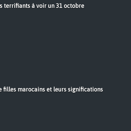
s terrifiants à voir un 31 octobre
filles marocains et leurs significations