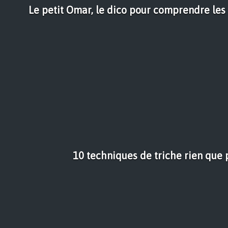
Le petit Omar, le dico pour comprendre les
10 techniques de triche rien que 