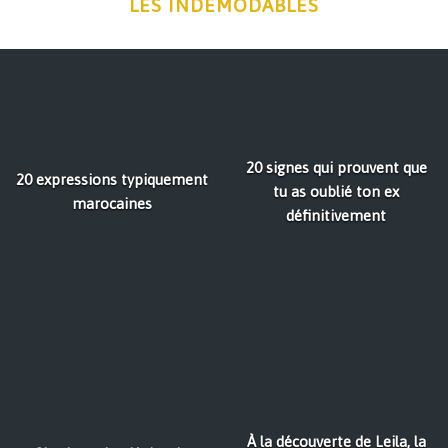
LES INDÉMODABLES
20 signes qui prouvent que
20 expressions typiquement
tu as oublié ton ex
marocaines
définitivement
À la découverte de Leila, la