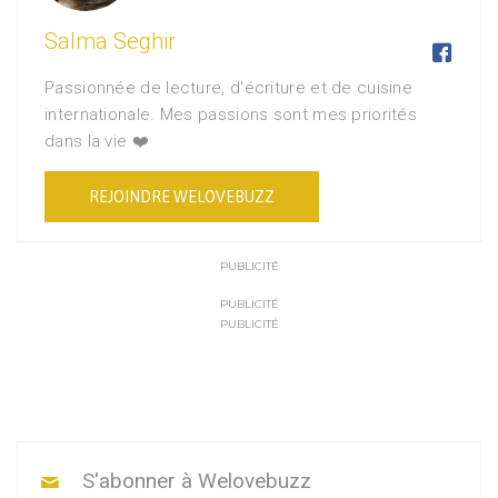
Salma Seghir

Passionnée de lecture, d'écriture et de cuisine
internationale. Mes passions sont mes priorités
dans la vie ❤️
REJOINDRE WELOVEBUZZ
PUBLICITÉ
PUBLICITÉ
PUBLICITÉ
S'abonner à Welovebuzz