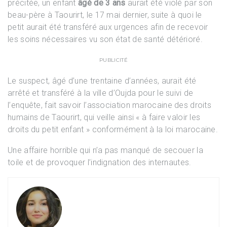
précitée, un enfant
âgé de 3 ans
aurait été violé par son
beau-père à Taourirt, le 17 mai dernier, suite à quoi le
petit aurait été transféré aux urgences afin de recevoir
les soins nécessaires vu son état de santé détérioré.
PUBLICITÉ
Le suspect, âgé d’une trentaine d’années, aurait été
arrêté et transféré à la ville d’Oujda pour le suivi de
l’enquête, fait savoir l’association marocaine des droits
humains de Taourirt, qui veille ainsi « à faire valoir les
droits du petit enfant » conformément à la loi marocaine.
Une affaire horrible qui n’a pas manqué de secouer la
toile et de provoquer l’indignation des internautes.