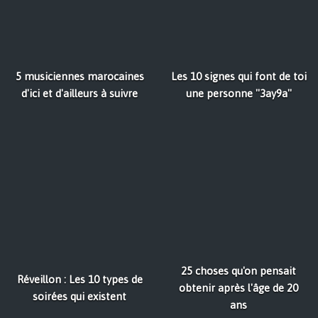
5 musiciennes marocaines
Les 10 signes qui font de toi
d'ici et d'ailleurs à suivre
une personne ''3ay9a''
25 choses qu'on pensait
Réveillon : Les 10 types de
obtenir après l'âge de 20
soirées qui existent
ans