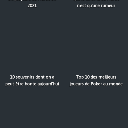
2021
n'est qu'une rumeur
10 souvenirs dont on a
Top 10 des meilleurs
peut-être honte aujourd'hui
joueurs de Poker au monde