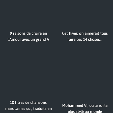
9 raisons de croire en
Cet hiver, on aimerait tous
l'Amour avec un grand A
faire ces 14 choses...
10 titres de chansons
Mohammed VI, ou le roi le
marocaines qui, traduits en
plus stylé au monde