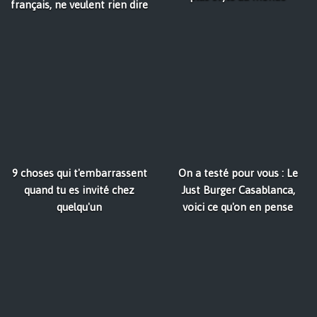
français, ne veulent rien dire
9 choses qui t'embarrassent
On a testé pour vous : Le
quand tu es invité chez
Just Burger Casablanca,
quelqu'un
voici ce qu'on en pense