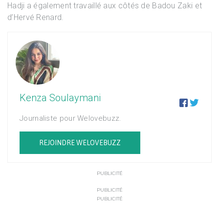
Hadji a également travaillé aux côtés de Badou Zaki et
d’Hervé Renard.
Kenza Soulaymani


Journaliste pour Welovebuzz.
REJOINDRE WELOVEBUZZ
PUBLICITÉ
PUBLICITÉ
PUBLICITÉ