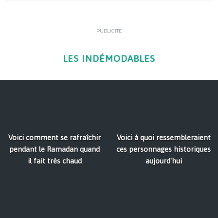
PUBLICITÉ
LES INDÉMODABLES
Voici comment se rafraîchir
Voici à quoi ressembleraient
pendant le Ramadan quand
ces personnages historiques
il fait très chaud
aujourd'hui