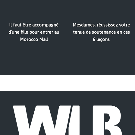
Il faut être accompagné
Mesdames, réussissez votre
d'une fille pour entrer au
tenue de soutenance en ces
Morocco Mall
6 leçons