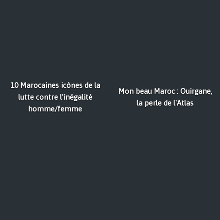
10 Marocaines icônes de la
Mon beau Maroc : Ouirgane,
lutte contre l'inégalité
la perle de l'Atlas
homme/femme