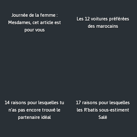
Journée de la femme :
Les 12 voitures préférées
Mesdames, cet article est
des marocains
pour vous
14 raisons pour lesquelles tu
17 raisons pour lesquelles
n'as pas encore trouvé le
les R’batis sous-estiment
partenaire idéal
Salé