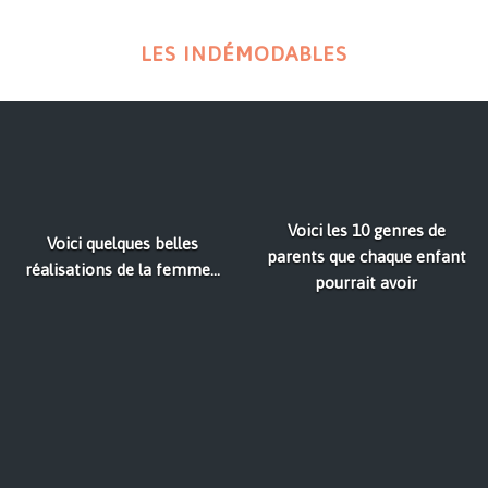
LES INDÉMODABLES
Voici les 10 genres de
Voici quelques belles
parents que chaque enfant
réalisations de la femme...
pourrait avoir