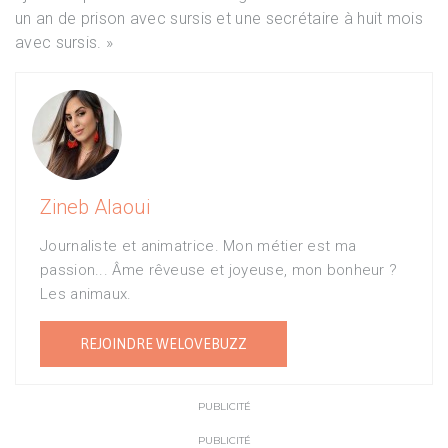
un an de prison avec sursis et une secrétaire à huit mois
avec sursis. »
Zineb Alaoui
Journaliste et animatrice. Mon métier est ma
passion... Âme rêveuse et joyeuse, mon bonheur ?
Les animaux.
REJOINDRE WELOVEBUZZ
PUBLICITÉ
PUBLICITÉ