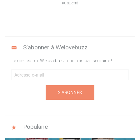
PUBLICITÉ
S'abonner à Welovebuzz
Le meilleur de Welovebuzz, une fois par semaine !
S'ABONNER
Populaire