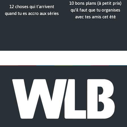
10 bons plans (à petit prix)
12 choses qui t'arrivent
qu’il faut que tu organises
quand tu es accro aux séries
avec tes amis cet été