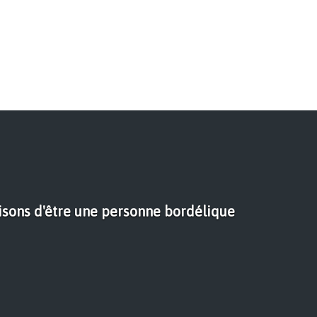
isons d'être une personne bordélique