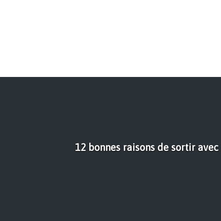
12 bonnes raisons de sortir avec