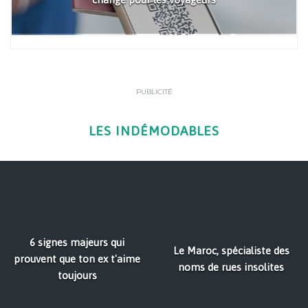
PUBLICITÉ
LES INDÉMODABLES
6 signes majeurs qui
Le Maroc, spécialiste des
prouvent que ton ex t'aime
noms de rues insolites
toujours