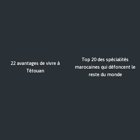
Top 20 des spécialités
22 avantages de vivre à
marocaines qui défoncent le
Tétouan
reste du monde