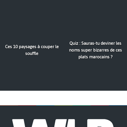
Quiz : Sauras-tu deviner les
Ces 10 paysages à couper le
noms super bizarres de ces
souffle
plats marocains ?