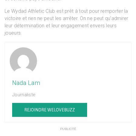
Le Wydad Athletic Club est prêt à tout pour remporter la
victoire et rien ne peut les arrêter. On ne peut qu’admirer
leur détermination et leur engagement envers leurs
joueurs.
Nada Lam
Journaliste
REJOINDRE WELOVEBUZZ
PUBLICITÉ