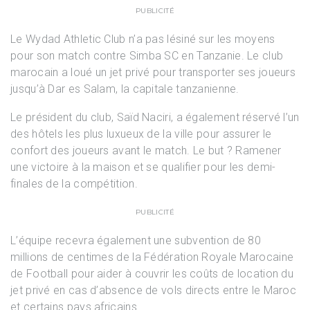
PUBLICITÉ
Le Wydad Athletic Club n’a pas lésiné sur les moyens
pour son match contre Simba SC en Tanzanie. Le club
marocain a loué un jet privé pour transporter ses joueurs
jusqu’à Dar es Salam, la capitale tanzanienne.
Le président du club, Saïd Naciri, a également réservé l’un
des hôtels les plus luxueux de la ville pour assurer le
confort des joueurs avant le match. Le but ? Ramener
une victoire à la maison et se qualifier pour les demi-
finales de la compétition.
PUBLICITÉ
L’équipe recevra également une subvention de 80
millions de centimes de la Fédération Royale Marocaine
de Football pour aider à couvrir les coûts de location du
jet privé en cas d’absence de vols directs entre le Maroc
et certains pays africains.