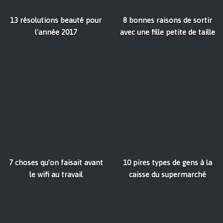
13 résolutions beauté pour
8 bonnes raisons de sortir
l'année 2017
avec une fille petite de taille
7 choses qu’on faisait avant
10 pires types de gens à la
le wifi au travail
caisse du supermarché