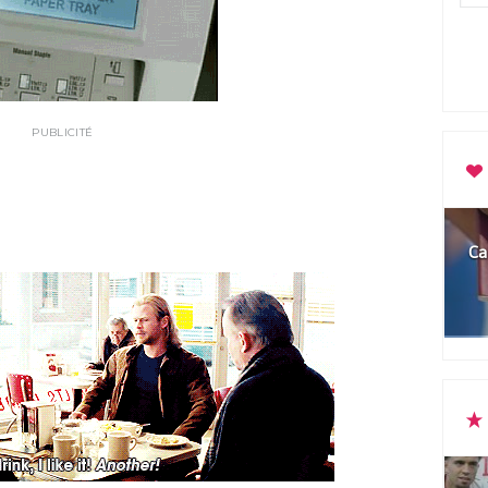
PUBLICITÉ
Ca