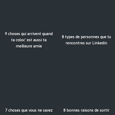
9 choses qui arrivent quand
8 types de personnes que tu
ta coloc' est aussi ta
rencontres sur Linkedin
meilleure amie
7 choses que vous ne savez
8 bonnes raisons de sortir