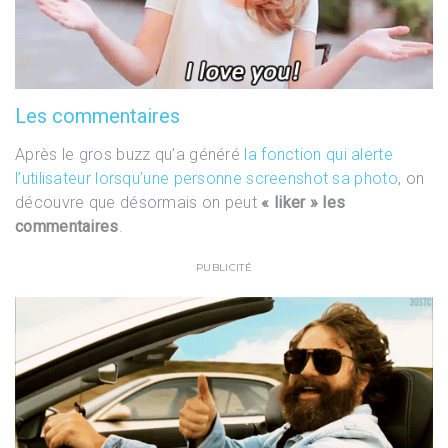
Les commentaires
Après le gros buzz qu’a généré
la fonction qui alerte
l’utilisateur lorsqu’une personne screenshot sa photo
, on
découvre que désormais on peut
« liker » les
commentaires
.
PUBLICITÉ