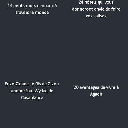
24 hôtels qui vous
14 petits mots d'amour à
donneront envie de faire
travers le monde
vos valises
Enzo Zidane, le fils de Zizou,
20 avantages de vivre à
annoncé au Wydad de
Agadir
Casablanca