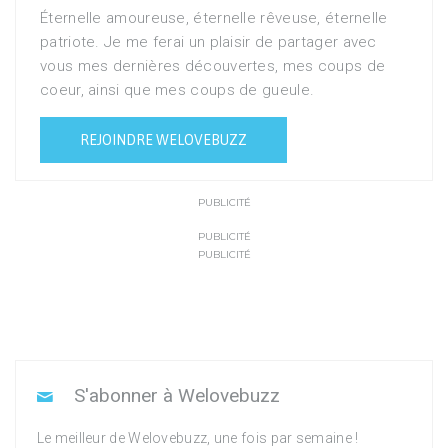
Éternelle amoureuse, éternelle rêveuse, éternelle
patriote. Je me ferai un plaisir de partager avec
vous mes dernières découvertes, mes coups de
coeur, ainsi que mes coups de gueule.
REJOINDRE WELOVEBUZZ
PUBLICITÉ
PUBLICITÉ
PUBLICITÉ
S'abonner à Welovebuzz
Le meilleur de Welovebuzz, une fois par semaine !