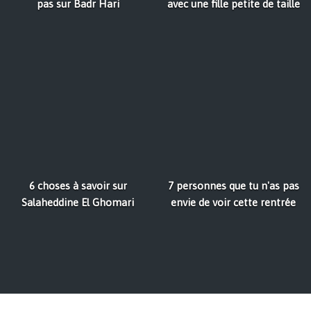
pas sur Badr Hari
avec une fille petite de taille
6 choses à savoir sur
7 personnes que tu n'as pas
Salaheddine El Ghomari
envie de voir cette rentrée