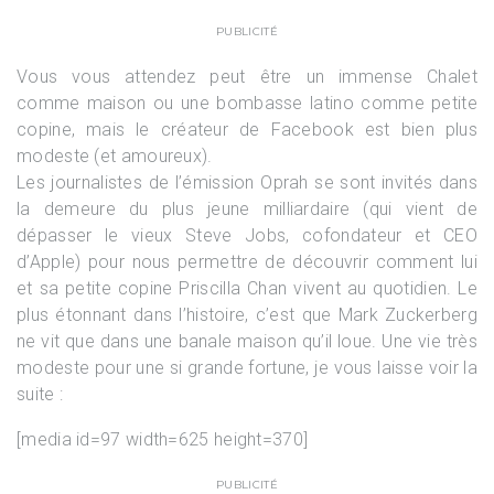
PUBLICITÉ
Vous vous attendez peut être un immense Chalet
comme maison ou une bombasse latino comme petite
copine, mais le créateur de Facebook est bien plus
modeste (et amoureux).
Les journalistes de l’émission Oprah se sont invités dans
la demeure du plus jeune milliardaire (qui vient de
dépasser le vieux Steve Jobs, cofondateur et CEO
d’Apple) pour nous permettre de découvrir comment lui
et sa petite copine Priscilla Chan vivent au quotidien. Le
plus étonnant dans l’histoire, c’est que Mark Zuckerberg
ne vit que dans une banale maison qu’il loue. Une vie très
modeste pour une si grande fortune, je vous laisse voir la
suite :
[media id=97 width=625 height=370]
PUBLICITÉ