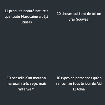
11 produits beauté naturels
10 choses qui font de toi un
que toute Marocaine a déjà
vrai 'Souwag'
utilisés
10 conseils d'un mouton
10 types de personnes qu'on
marocain très sage, mais
rencontre tous le jour de Aid
'mferwe7'
El Adha