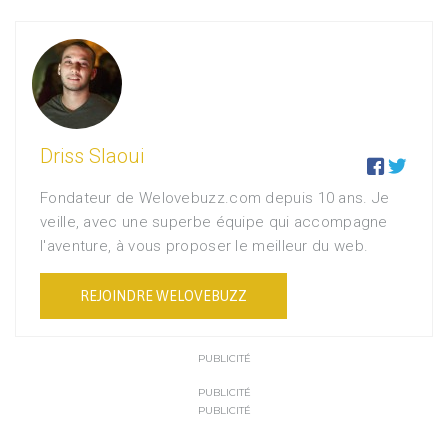
Driss Slaoui


Fondateur de Welovebuzz.com depuis 10 ans. Je
veille, avec une superbe équipe qui accompagne
l'aventure, à vous proposer le meilleur du web.
REJOINDRE WELOVEBUZZ
PUBLICITÉ
PUBLICITÉ
PUBLICITÉ