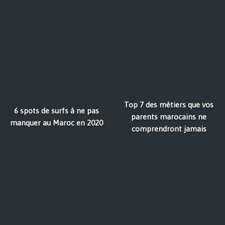
Top 7 des métiers que vos
6 spots de surfs à ne pas
parents marocains ne
manquer au Maroc en 2020
comprendront jamais