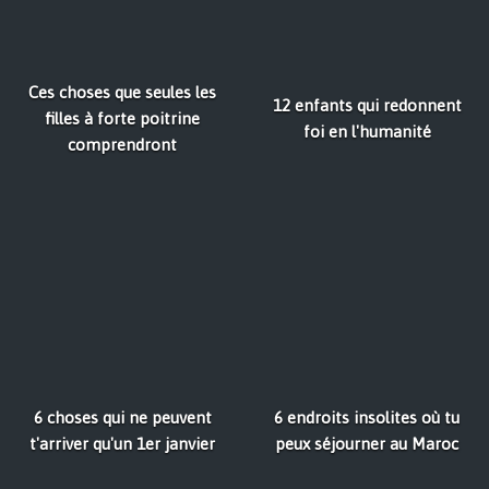
Ces choses que seules les
12 enfants qui redonnent
filles à forte poitrine
foi en l'humanité
comprendront
6 choses qui ne peuvent
6 endroits insolites où tu
t'arriver qu'un 1er janvier
peux séjourner au Maroc