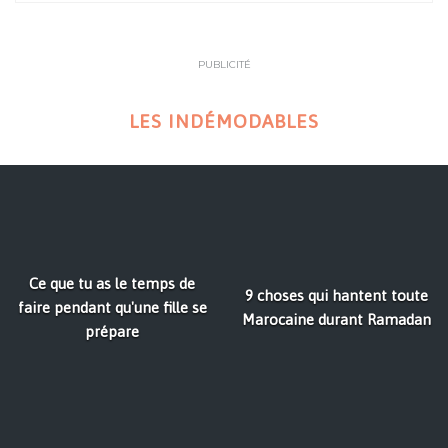
PUBLICITÉ
LES INDÉMODABLES
Ce que tu as le temps de
9 choses qui hantent toute
faire pendant qu'une fille se
Marocaine durant Ramadan
prépare