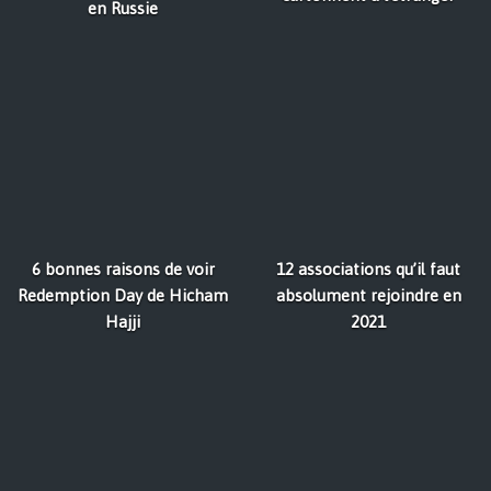
en Russie
6 bonnes raisons de voir
12 associations qu’il faut
Redemption Day de Hicham
absolument rejoindre en
Hajji
2021