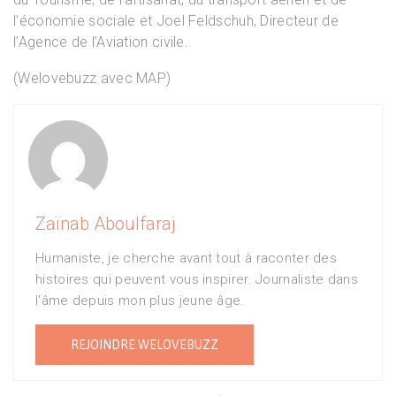
l’économie sociale et Joel Feldschuh, Directeur de
l’Agence de l’Aviation civile.
(Welovebuzz avec MAP)
Zaïnab Aboulfaraj
Humaniste, je cherche avant tout à raconter des
histoires qui peuvent vous inspirer. Journaliste dans
l'âme depuis mon plus jeune âge.
REJOINDRE WELOVEBUZZ