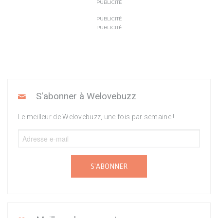
PUBLICITÉ
PUBLICITÉ
PUBLICITÉ
S'abonner à Welovebuzz
Le meilleur de Welovebuzz, une fois par semaine !
S'ABONNER