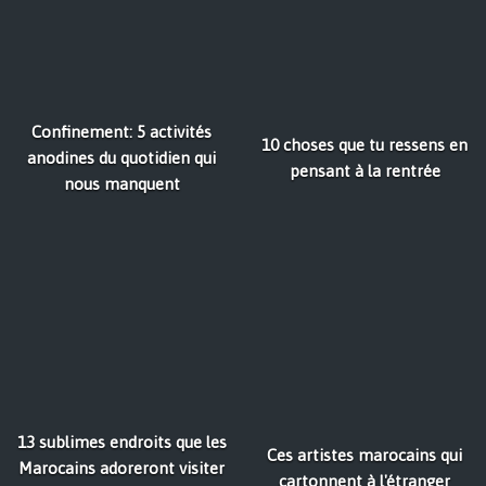
Confinement: 5 activités
10 choses que tu ressens en
anodines du quotidien qui
pensant à la rentrée
nous manquent
13 sublimes endroits que les
Ces artistes marocains qui
Marocains adoreront visiter
cartonnent à l'étranger