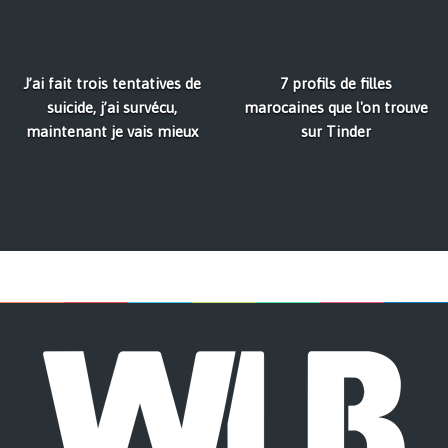
J’ai fait trois tentatives de
7 profils de filles
suicide, j’ai survécu,
marocaines que l'on trouve
maintenant je vais mieux
sur Tinder