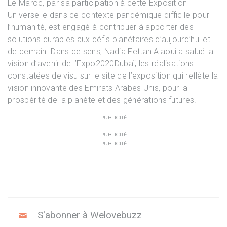
Le Maroc, par sa participation à cette Exposition
Universelle dans ce contexte pandémique difficile pour
l’humanité, est engagé à contribuer à apporter des
solutions durables aux défis planétaires d’aujourd’hui et
de demain. Dans ce sens, Nadia Fettah Alaoui a salué la
vision d’avenir de l’Expo2020Dubaï, les réalisations
constatées de visu sur le site de l’exposition qui reflète la
vision innovante des Emirats Arabes Unis, pour la
prospérité de la planète et des générations futures.
PUBLICITÉ
PUBLICITÉ
PUBLICITÉ
S'abonner à Welovebuzz