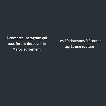
7 comptes Instagram qui
Les 10 chansons à écouter
vous feront découvrir le
après une rupture
Maroc autrement