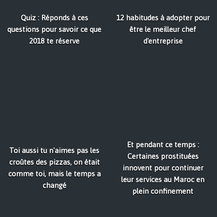
Quiz : Réponds à ces
12 habitudes à adopter pour
questions pour savoir ce que
être le meilleur chef
2018 te réserve
d'entreprise
Et pendant ce temps :
Toi aussi tu n'aimes pas les
Certaines prostituées
croûtes des pizzas, on était
innovent pour continuer
comme toi, mais le temps a
leur services au Maroc en
changé
plein confinement