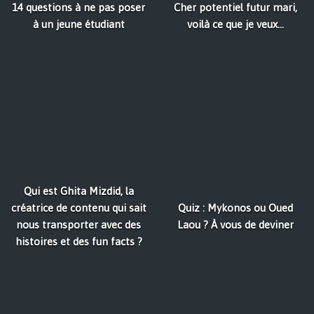
14 questions à ne pas poser
Cher potentiel futur mari,
à un jeune étudiant
voilà ce que je veux...
Qui est Ghita Mizdid, la
créatrice de contenu qui sait
Quiz : Mykonos ou Oued
nous transporter avec des
Laou ? À vous de deviner
histoires et des fun facts ?