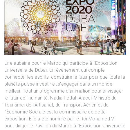
Une aubaine pour le Maroc qui participe à l’Exposition
Universelle de Dubaï. Un évènement qui compte
connecter les esprits, construire le futur pour que toute la
planète puisse investir et s’engager dans un monde
meilleur. Tout un programme d’animation pour envisager
le futur de l’humanité. Nadia Fettah Alaoui, Ministre du
Tourisme, de l’Artisanat, du Transport Aérien et de
l’Économie Sociale est la commissaire de cette
exposition. Elle a été nommé par le Roi Mohamed VI
pour diriger le Pavillon du Maroc à l’Exposition Universelle